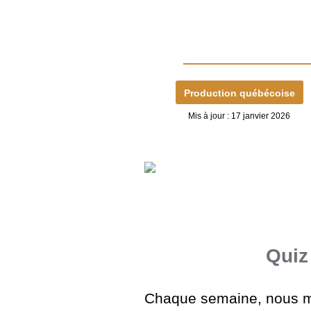
Production québécoise
Mis à jour : 17 janvier 2026
Quiz
Chaque semaine, nous me