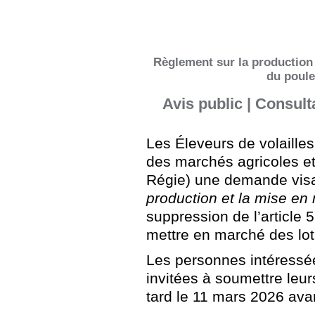
Règlement sur la production
du poule
Avis public | Consult
Les Éleveurs de volaille
des marchés agricoles et
Régie) une demande visa
production et la mise en
suppression de l’article 
mettre en marché des lo
Les personnes intéressé
invitées à soumettre leur
tard le 11 mars 2026 ava