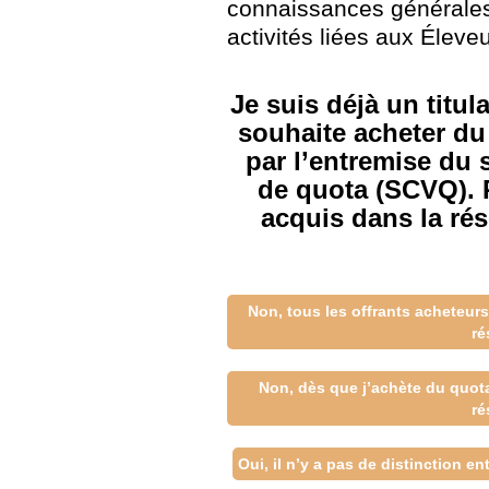
connaissances générales
activités liées aux Éleve
Je suis déjà un titul
souhaite acheter du
par l’entremise du 
de quota (SCVQ). P
acquis dans la rés
Non, tous les offrants acheteurs
ré
Non, dès que j’achète du quota
ré
Oui, il n’y a pas de distinction en