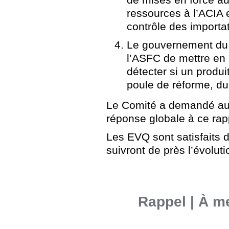
ressources à l’ACIA 
contrôle des importa
Le gouvernement du
l’ASFC de mettre en 
détecter si un produi
poule de réforme, du 
Le Comité a demandé au
réponse globale à ce rap
Les EVQ sont satisfaits
suivront de près l’évolut
Rappel | À m