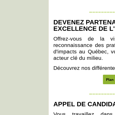
DEVENEZ PARTENA
EXCELLENCE DE L'
Offrez-vous de la vi
reconnaissance des pra
d'impacts au Québec, v
acteur clé du milieu.
Découvrez nos différentes 
Plan 
APPEL DE CANDID
Vous travaillez dans