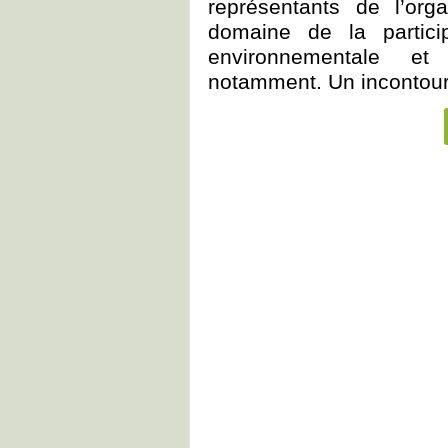
représentants de l’org
domaine de la particip
environnementale et
notamment. Un incontour