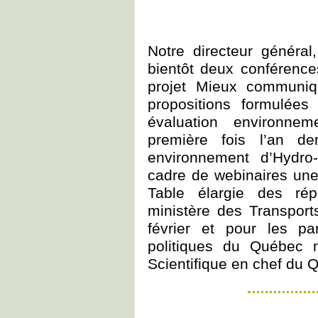
Notre directeur général
bientôt deux conférence
projet Mieux communiqu
propositions formulées
évaluation environnem
première fois l’an de
environnement d’Hydro
cadre de webinaires une
Table élargie des ré
ministère des Transport
février et pour les pa
politiques du Québec 
Scientifique en chef du Q