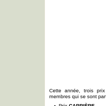
Cette année, trois pri
membres qui se sont par
Prix
CARRIÈRE