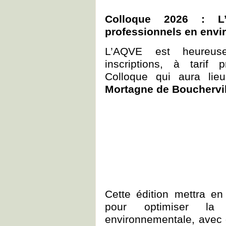
Colloque 2026 : L’
professionnels en env
L’AQVE est heureuse
inscriptions, à tarif 
Colloque qui aura li
Mortagne de Bouchervil
Cette édition mettra en
pour optimiser la 
environnementale, avec d