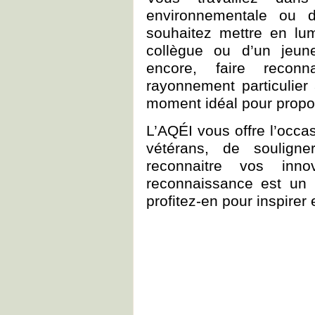
environnementale ou d
souhaitez mettre en lum
collègue ou d’un jeun
encore, faire recon
rayonnement particulier 
moment idéal pour propo
L’AQÉI vous offre l’occas
vétérans, de soulign
reconnaitre vos inno
reconnaissance est un 
profitez-en pour inspirer 