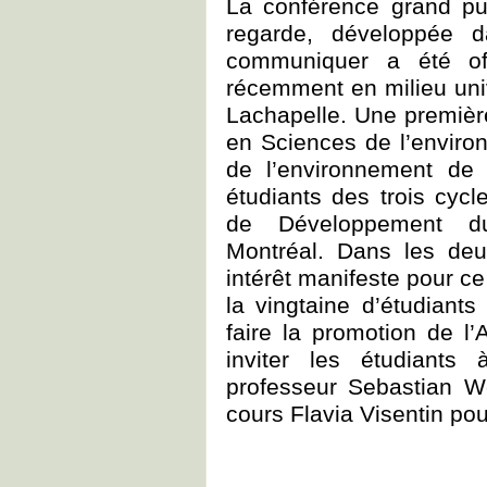
La conférence grand pu
regarde, développée 
communiquer a été of
récemment en milieu univ
Lachapelle. Une première
en Sciences de l’environ
de l’environnement de
étudiants des trois cycle
de Développement dur
Montréal. Dans les deu
intérêt manifeste pour ce
la vingtaine d’étudiants
faire la promotion de l’
inviter les étudiant
professeur Sebastian W
cours Flavia Visentin pour