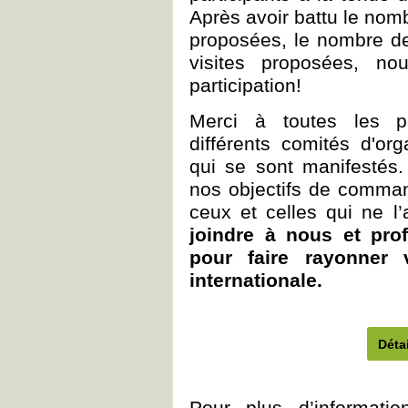
Après avoir battu le nom
proposées, le nombre de
visites proposées, n
participation!
Merci à toutes les p
différents comités d'or
qui se sont manifestés.
nos objectifs de command
ceux et celles qui ne l’
joindre à nous et prof
pour faire rayonner v
internationale.
Détai
Pour plus d’informati