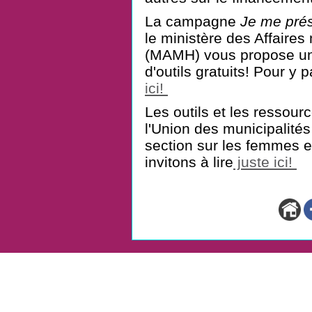
La campagne
Je me pré
le ministère des Affaires
(MAMH) vous propose un
d'outils gratuits! Pour y 
ici!
Les outils et les ressourc
l'Union des municipalité
section sur les femmes 
invitons à lire
juste ici!