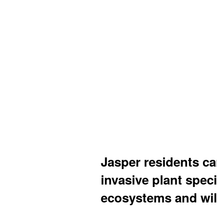
Jasper residents ca
invasive plant speci
ecosystems and wil