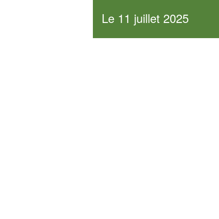
Le 11 juillet 2025