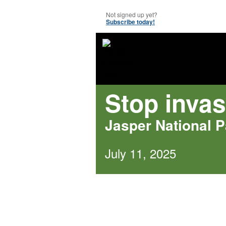
Not signed up yet?
Subscribe today!
Stop invas
Jasper National 
July 11, 2025