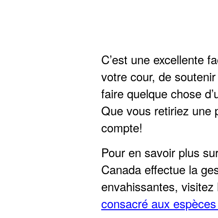
C’est une excellente f
votre cour, de soutenir 
faire quelque chose d’
Que vous retiriez une p
compte!
Pour en savoir plus su
Canada effectue la ge
envahissantes, visitez
consacré aux espèces 