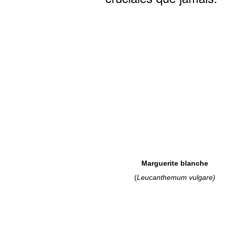
Marguerite blanche
(
Leucanthemum vulgare)