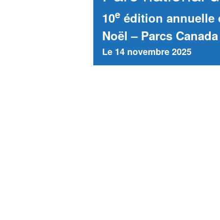
e
10
édition annuelle 
Noël – Parcs Canada
Le 14 novembre 2025