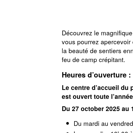
Découvrez le magnifique 
vous pourrez apercevoir
la beauté de sentiers enn
feu de camp crépitant.
Heures d’ouverture :
Le centre d’accueil du 
est ouvert toute l’année
Du 27 october 2025 au 
Du mardi au vendred