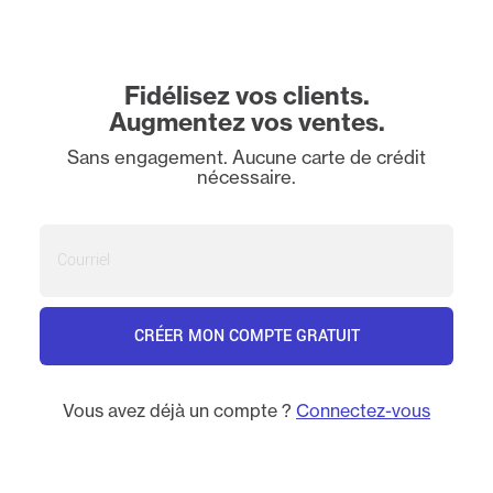
Fidélisez vos clients.
Augmentez vos ventes.
Sans engagement. Aucune carte de crédit
nécessaire.
Courriel
CRÉER MON COMPTE GRATUIT
Vous avez déjà un compte ?
Connectez-vous