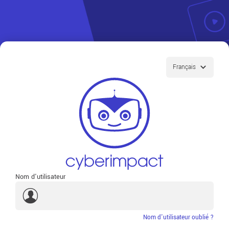
Nom d'utilisateur
Nom d'utilisateur oublié ?