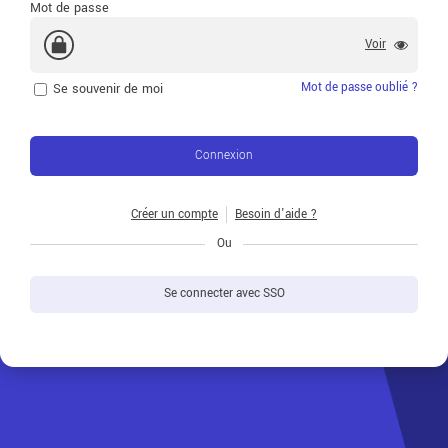
Mot de passe
Voir
Mot de passe oublié ?
Se souvenir de moi
Connexion
Créer un compte
Besoin d'aide ?
Ou
Se connecter avec SSO