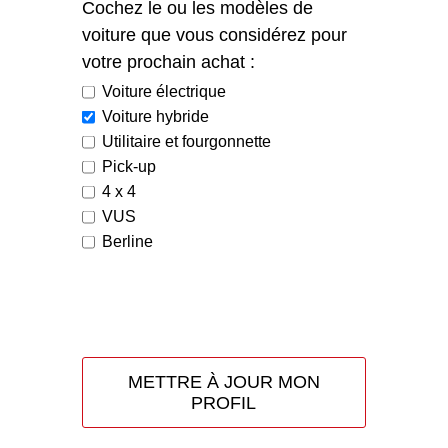
Cochez le ou les modèles de
voiture que vous considérez pour
votre prochain achat :
Voiture électrique
Voiture hybride
Utilitaire et fourgonnette
Pick-up
4 x 4
VUS
Berline
METTRE À JOUR MON
PROFIL