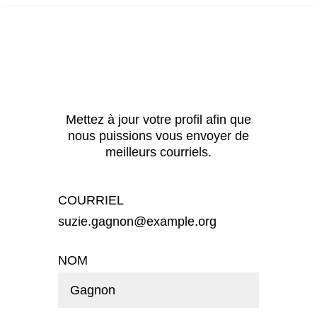
Mettez à jour votre profil afin que
nous puissions vous envoyer de
meilleurs courriels.
COURRIEL
suzie.gagnon@example.org
NOM