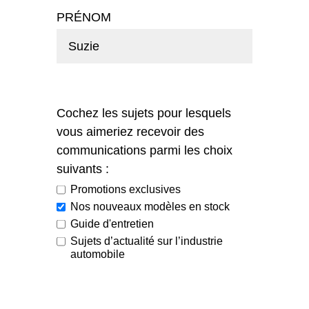
PRÉNOM
Cochez les sujets pour lesquels
vous aimeriez recevoir des
communications parmi les choix
suivants :
Promotions exclusives
Nos nouveaux modèles en stock
Guide d'entretien
Sujets d’actualité sur l’industrie
automobile