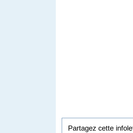
Partagez cette infole