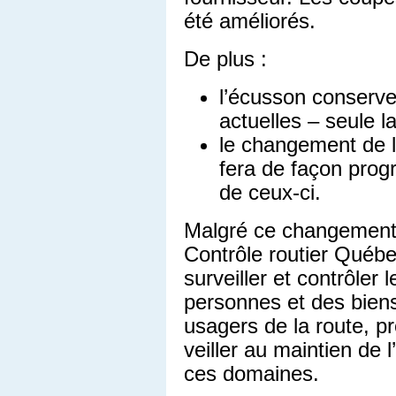
été améliorés.
De plus :
l’écusson conserve
actuelles – seule l
le changement de l’
fera de façon prog
de ceux-ci.
Malgré ce changement,
Contrôle routier Québ
surveiller et contrôler 
personnes et des biens
usagers de la route, pr
veiller au maintien de 
ces domaines.