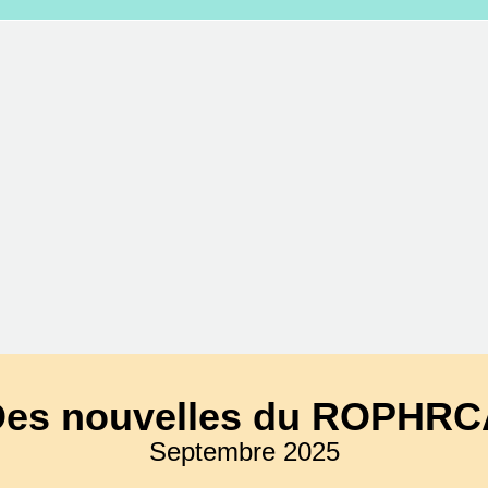
Des nouvelles du ROPHRC
Septembre 2025