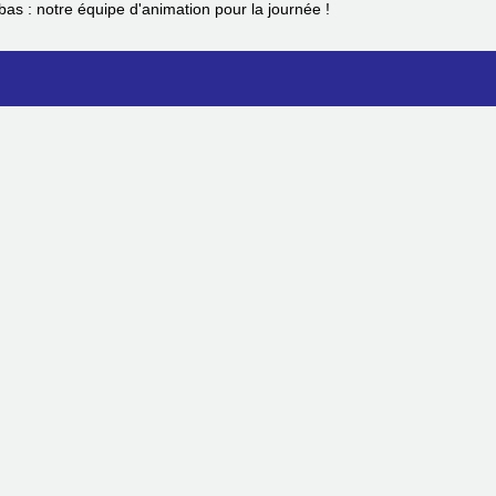
bas : notre équipe d'animation pour la journée !