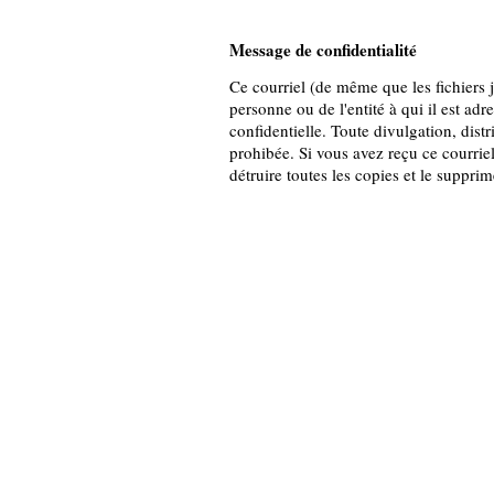
Message de confidentialité
Ce courriel (de même que les fichiers jo
personne ou de l'entité à qui il est adr
confidentielle. Toute divulgation, distr
prohibée. Si vous avez reçu ce courriel
détruire toutes les copies et le suppri