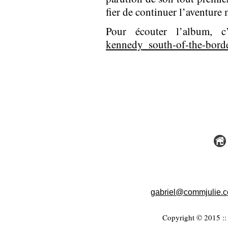
fier de continuer l’aventure
Pour écouter l’album, 
kennedy_south-of-the-bord
gabriel@commjulie.
Copyright © 2015 :: 