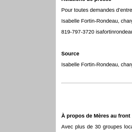
Pour toutes demandes d’entr
Isabelle Fortin-Rondeau, char
819-797-3720 isafortinronde
Source
Isabelle Fortin-Rondeau, char
À propos de Mères au front
Avec plus de 30 groupes loca