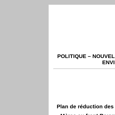
POLITIQUE – NOUVEL
ENV
Plan de réduction des