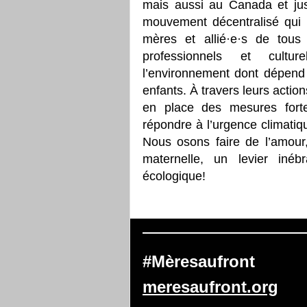
mais aussi au Canada et jus
mouvement décentralisé qui 
mères et allié·e·s de tous 
professionnels et cultu
l’environnement dont dépend l
enfants. À travers leurs actio
en place des mesures fort
répondre à l’urgence climati
Nous osons faire de l’amour,
maternelle, un levier inéb
écologique!
#Mèresaufront
meresaufront.org