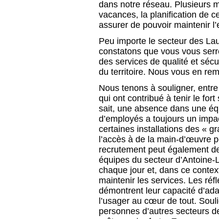
dans notre réseau. Plusieurs 
vacances, la planification de c
assurer de pouvoir maintenir l
Peu importe le secteur des La
constatons que vous vous serr
des services de qualité et sécu
du territoire. Nous vous en re
Nous tenons à souligner, entr
qui ont contribué à tenir le fort
sait, une absence dans une éq
d’employés a toujours un impa
certaines installations des « gr
l’accès à de la main-d’œuvre p
recrutement peut également de
équipes du secteur d’Antoine-L
chaque jour et, dans ce context
maintenir les services. Les réf
démontrent leur capacité d’ada
l’usager au cœur de tout. Soul
personnes d’autres secteurs de