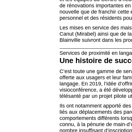
de rénovations importantes en 2
nouvelle que de franchir cette
personnel et des résidents pour
Les mises en service des mais
Canut (Mirabel) ainsi que de l
Blainville suivront dans les pr
Services de proximité en langa
Une
histoire de succ
C’est toute une gamme de serv
offerte aux usagers et leur fam
langage. En 2019, l’idée d’offr
visioconférence, a été dévelop
télésanté par un projet pilote u
Ils ont notamment apporté des 
liés aux déplacements des par
comportements différents lorsq
connu, à la pénurie de main-d
nombre insuffisant d’inscripti