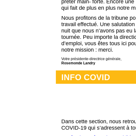
prêter main- forte. Encore une 
qui fait de plus en plus notre 
Nous profitons de la tribune p
travail effectué. Une salutation 
nuit que nous n’avons pas eu l
tournée. Peu importe la directio
d’emploi, vous êtes tous ici po
notre mission : merci.
Votre présidente-directrice générale,
Rosemonde Landry
INFO COVID
Dans cette section, nous retrou
COVID-19 qui s’adressent à to