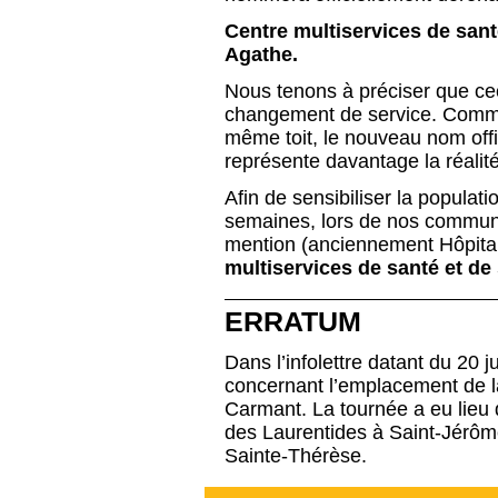
Centre multiservices de sant
Agathe.
Nous tenons à préciser que c
changement de service. Comme
même toit, le nouveau nom offic
représente davantage la réalité
Afin de sensibiliser la popula
semaines, lors de nos communi
mention (anciennement Hôpital
multiservices de santé et de
ERRATUM
Dans l’infolettre datant du 20 j
concernant l’emplacement de la
Carmant. La tournée a eu lieu 
des Laurentides à Saint-Jérôm
Sainte-Thérèse.