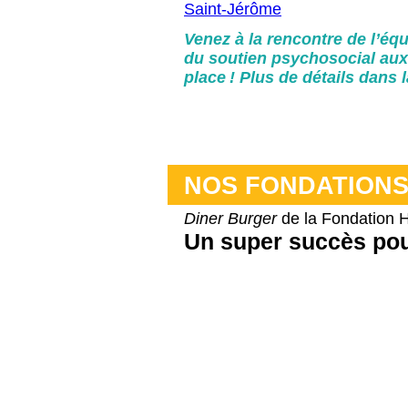
Saint-Jérôme
Venez à la rencontre de l’éq
du soutien psychosocial aux
place ! Plus de détails dans l
NOS FONDATION
Diner Burger
de la Fondation H
Un super succès pour