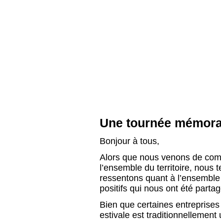
Une tournée mémora
Bonjour à tous,
Alors que nous venons de com
l’ensemble du territoire, nous 
ressentons quant à l’ensemble
positifs qui nous ont été partag
Bien que certaines entreprises
estivale est traditionnellemen