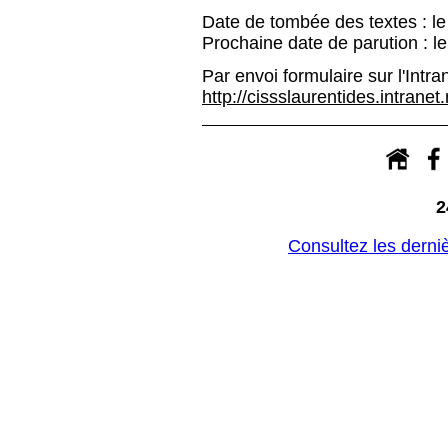
Date de tombée des textes : l
Prochaine date de parution : l
Par envoi formulaire sur l'Intran
http://cissslaurentides.intranet
2
Consultez les derni