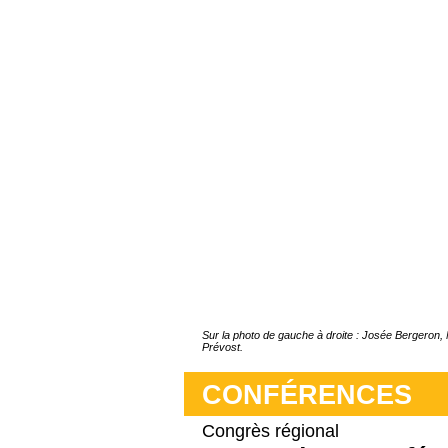
Sur la photo de gauche à droite : Josée Bergeron,
Prévost.
CONFÉRENCES
Congrès régional