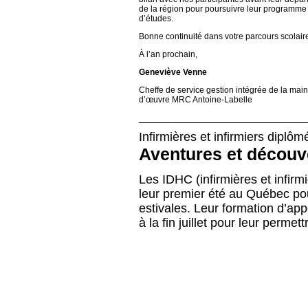
de la région pour poursuivre leur programme
d’études.
Bonne continuité dans votre parcours scolaire
À l’an prochain,
Geneviève Venne
Cheffe de service gestion intégrée de la main
d’œuvre MRC Antoine-Labelle
Infirmières et infirmiers dipl
Aventures et découv
Les IDHC (infirmières et infirm
leur premier été au Québec po
estivales. Leur formation d’ap
à la fin juillet pour leur perme