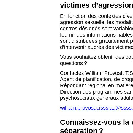
victimes d’agression
En fonction des contextes dive
agression sexuelle, les modalit
centres désignés sont variables
fournir des informations fiable
sont distribuées gratuitement 
d’intervenir auprès des victime
Vous souhaitez obtenir des cop
questions ?
Contactez William Provost, T.S
Agent de planification, de pro
Répondant régional en matière
Direction des programmes san
psychosociaux généraux adult
william.provost.cissslau@ssss
Connaissez-vous la 
séparation ?