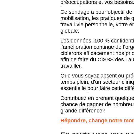
préoccupations et vos besoins
Ce sondage a pour objectif de r
mobilisation, les pratiques de g
travail-vie personnelle, votre 
globale.
Les données, 100 % confidentie
l’amélioration continue de l’or
ciblerons efficacement nos prio
afin de faire du CISSS des Laur
travailler.
Que vous soyez absent ou prése
temps plein, d’un secteur cliniq
essentielle pour faire cette dif
Contribuez en prenant quelque
chance de gagner de nombreux p
grande différence !
Répondre, change notre mon