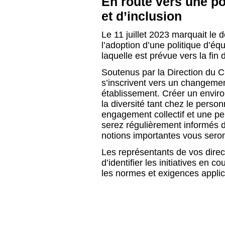
En route vers une pol
et d’inclusion
Le 11 juillet 2023 marquait le
l’adoption d’une politique d’équi
laquelle est prévue vers la fin
Soutenus par la Direction du 
s’inscrivent vers un changemen
établissement. Créer un environ
la diversité tant chez le person
engagement collectif et une pe
serez régulièrement informés 
notions importantes vous sero
Les représentants de vos dire
d’identifier les initiatives en c
les normes et exigences applic