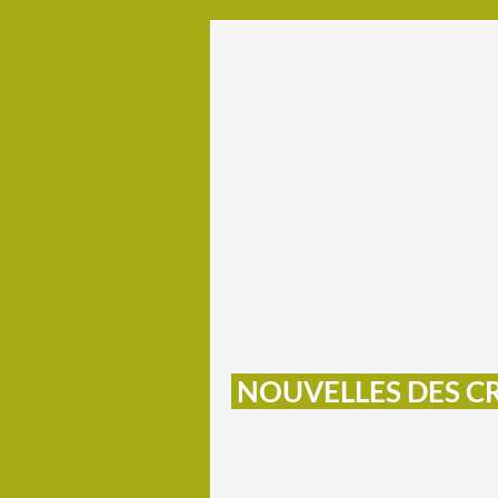
NOUVELLES DES C