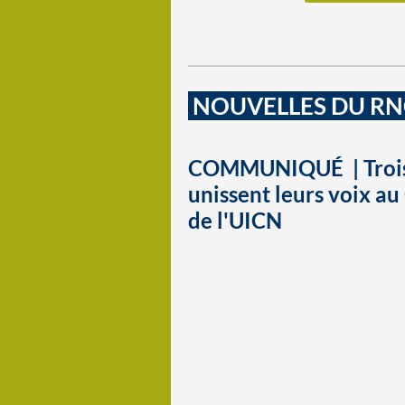
NOUVELLES DU R
COMMUNIQUÉ | Trois 
unissent leurs voix a
de l'UICN