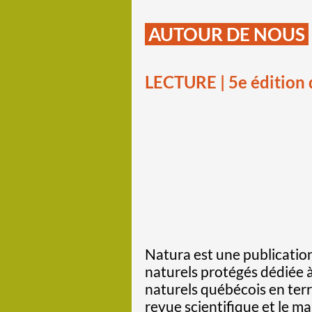
AUTOUR DE NOUS
LECTURE | 5e édition
Natura est une publicatio
naturels protégés dédiée à
naturels québécois en terr
revue scientifique et le ma