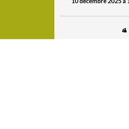
10 décembre 2025 à 1