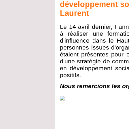
développement soc
Laurent
Le 14 avril dernier, Fan
à réaliser une format
d'influence dans le Hau
personnes issues d'organi
étaient présentes pour c
d'une stratégie de commun
en développement socia
positifs.
Nous remercions les org