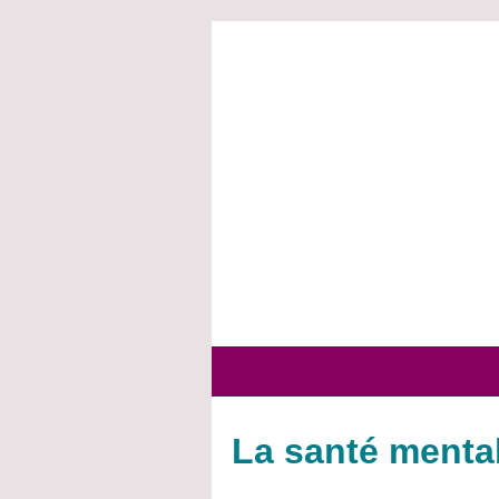
La santé menta