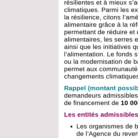
résilientes et à mieux s
climatiques. Parmi les ex
la résilience, citons l’amé
alimentaire grâce à la ré
permettant de réduire et
alimentaires, les serres 
ainsi que les initiatives q
l’alimentation. Le fonds 
ou la modernisation de 
permet aux communautés
changements climatique
Rappel (montant possib
demandeurs admissibles
de financement de
10 00
Les entités admissibles
Les organismes de b
de l’Agence du reve