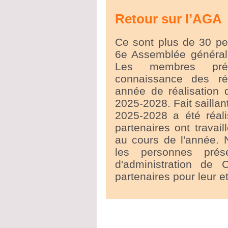
Retour sur l’AGA
Ce sont plus de 30 pe
6e Assemblée générale
Les membres pré
connaissance des ré
année de réalisation 
2025-2028. Fait saillan
2025-2028 a été réali
partenaires ont travai
au cours de l'année. 
les personnes prés
d'administration d
partenaires pour leur e