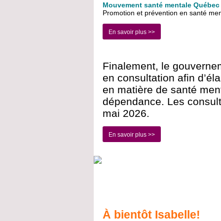
Mouvement santé mentale Québec 
Promotion et prévention en santé men
En savoir plus >>
Finalement, le gouvern
en consultation afin d’él
en matière de santé menta
dépendance. Les consult
mai 2026.
En savoir plus >>
À bientôt Isabelle!