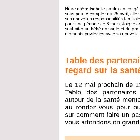
Notre chère Isabelle partira en congé
sous peu. À compter du 25 avril, elle
ses nouvelles responsabilités familial
pour une période de 6 mois. Joignez-
souhaiter un bébé en santé et de pro
moments privilégiés avec sa nouvelle 
Table des partenai
regard sur la sant
Le 12 mai prochain de 
Table des partenaire
autour de la santé mental
au rendez-vous pour outi
sur comment faire un pas
vous attendons en grand