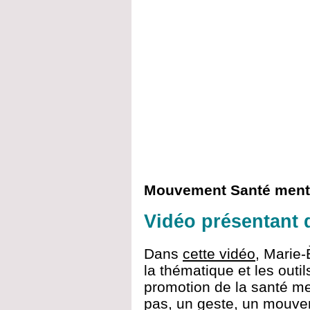
Mouvement Santé ment
Vidéo présentant d
Dans
cette vidéo
, Marie
la thématique et les out
promotion de la santé me
pas, un geste, un mouv