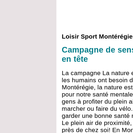
Loisir Sport Montérégie
Campagne de sensi
en tête
La campagne La nature en
les humains ont besoin d
Montérégie, la nature est
pour notre santé mental
gens à profiter du plein a
marcher ou faire du vélo.
garder une bonne santé m
Le plein air de proximité,
près de chez soi! En Mont