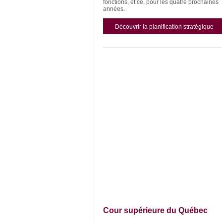
fonctions, et ce, pour les quatre prochaines
années.
Découvrir la planification stratégique
Cour supérieure du Québec