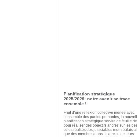
Planification stratégique
2025/2029: notre avenir se trace
ensemble !
Fruit d’une réflexion collective menée avec
l’ensemble des parties prenantes, la nouvel
planification stratégique servira de feuille d
pour réaliser des objectifs ancrés sur les be
et les réalités des justiciables montréalais ai
que des membres dans l’exercice de leurs