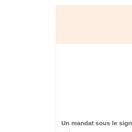
Un mandat sous le signe