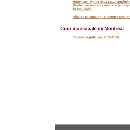
Nouvelles
Règles de la Cour supérieu
Québec en matière criminelle
(en vigu
30 juin 2025)
Rôle de la semaine - Chambre crimine
Cour municipale de Montréal
Calendrier judiciaire 2025-2026