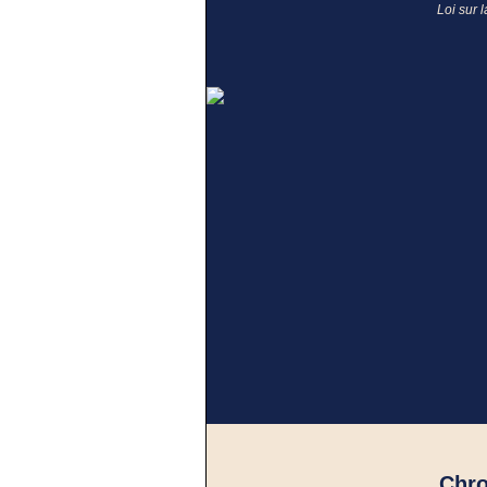
Loi sur 
Chr