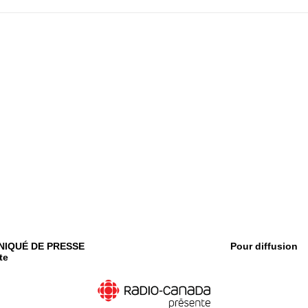
UNIQUÉ DE PRESSE Pour diffusion
te