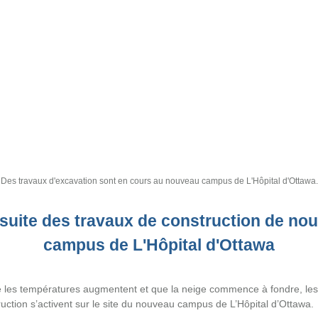
Des travaux d'excavation sont en cours au nouveau campus de L'Hôpital d'Ottawa.
suite des travaux de construction de no
campus de L'Hôpital d'Ottawa
e les températures augmentent et que la neige commence à fondre, le
uction s’activent sur le site du nouveau campus de L’Hôpital d’Ottawa.