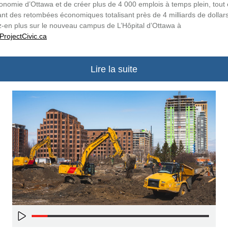
onomie d’Ottawa et de créer plus de 4 000 emplois à temps plein, tout
nt des retombées économiques totalisant près de 4 milliards de dollars
-en plus sur le nouveau campus de L’Hôpital d’Ottawa à
rojectCivic.ca
Lire la suite