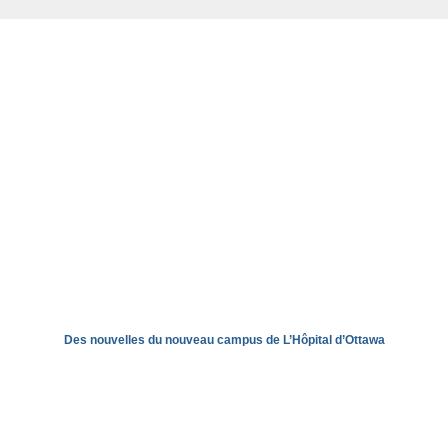
Des nouvelles du nouveau campus de L’Hôpital d’Ottawa