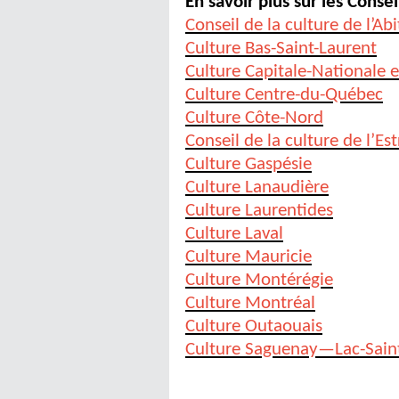
En savoir plus sur les Conse
Conseil de la culture de l’A
Culture Bas-Saint-Laurent
Culture Capitale-Nationale 
Culture Centre-du-Québec
Culture Côte-Nord
Conseil de la culture de l’Est
Culture Gaspésie
Culture Lanaudière
Culture Laurentides
Culture Laval
Culture Mauricie
Culture Montérégie
Culture Montréal
Culture Outaouais
Culture Saguenay—Lac-Sain