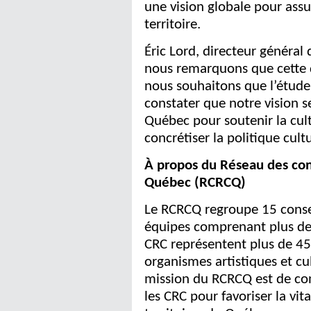
une vision globale pour assure
territoire.
Éric Lord, directeur général
nous remarquons que cette 
nous souhaitons que l’étude
constater que notre vision 
Québec pour soutenir la cult
concrétiser la politique cult
À propos du Réseau des cons
Québec (RCRCQ)
Le RCRCQ regroupe 15 consei
équipes comprenant plus de 
CRC représentent plus de 4500
organismes artistiques et cult
mission du RCRCQ est de con
les CRC pour favoriser la vita