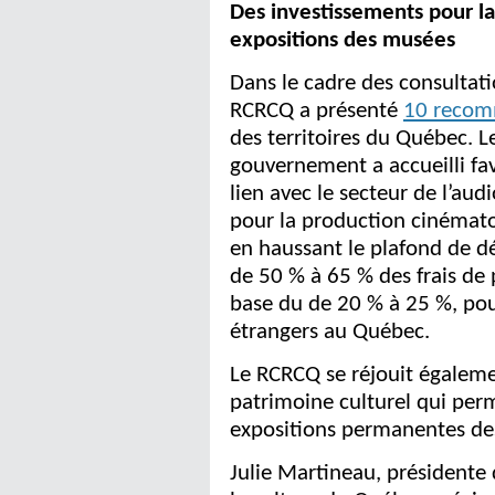
Des investissements pour la
expositions des musées
Dans le cadre des consultat
RCRCQ a présenté
10 recom
des territoires du Québec. L
gouvernement a accueilli f
lien avec le secteur de l’aud
pour la production cinémato
en haussant le plafond de 
de 50 % à 65 % des frais de
base du de 20 % à 25 %, pour
étrangers au Québec.
Le RCRCQ se réjouit égaleme
patrimoine culturel qui per
expositions permanentes de
Julie Martineau, présidente