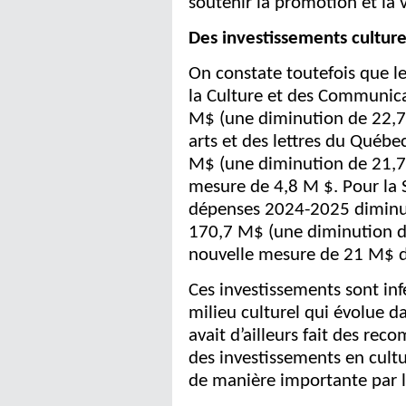
soutenir la promotion et la v
Des investissements culture
On constate toutefois que le
la Culture et des Communic
M$ (une diminution de 22,7 
arts et des lettres du Québ
M$ (une diminution de 21,7
mesure de 4,8 M $. Pour la 
dépenses 2024-2025 diminu
170,7 M$ (une diminution d
nouvelle mesure de 21 M$ d
Ces investissements sont inf
milieu culturel qui évolue da
avait d’ailleurs fait des re
des investissements en cult
de manière importante par l