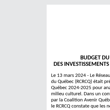
BUDGET DU 
DES INVESTISSEMENTS
Le 13 mars 2024 - Le Réseau 
du Québec (RCRCQ) était pré
Québec 2024-2025 pour anal
milieu culturel. Dans un co
par la Coalition Avenir Québ
le RCRCQ constate que les 