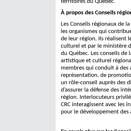
territoires du Québec.
À propos des Conseils régio
Les Conseils régionaux de la
les organismes qui contribuen
de leur région. Ils réalisent
culturel et par le ministère
du Québec. Les conseils de 
artistique et culturel région
membres qui conduit à des ac
représentation, de promoti
un rôle-conseil auprès des d
d’assurer la défense des intér
région. Interlocuteurs priv
CRC interagissent avec les i
pour le développement des art