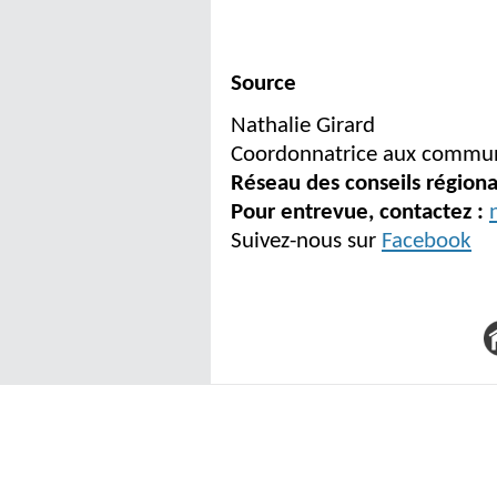
Source
Nathalie Girard
Coordonnatrice aux communic
Réseau des conseils région
Pour entrevue, contactez :
Suivez-nous sur
Facebook