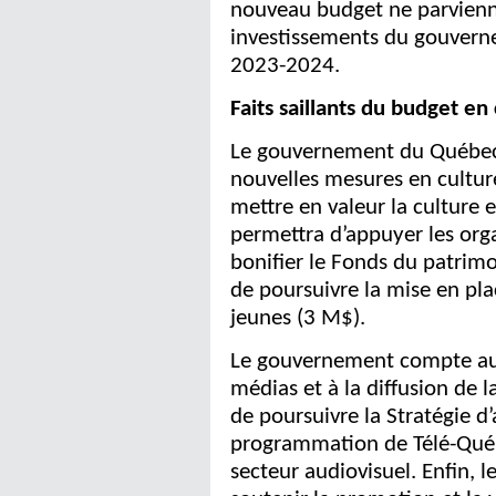
nouveau budget ne parvienn
investissements du gouvern
2023-2024.
Faits saillants du budget en
Le gouvernement du Québec
nouvelles mesures en cultu
mettre en valeur la culture 
permettra d’appuyer les orga
bonifier le Fonds du patrimo
de poursuivre la mise en pla
jeunes (3 M$).
Le gouvernement compte aus
médias et à la diffusion de 
de poursuivre la Stratégie d’
programmation de Télé-Québ
secteur audiovisuel. Enfin,