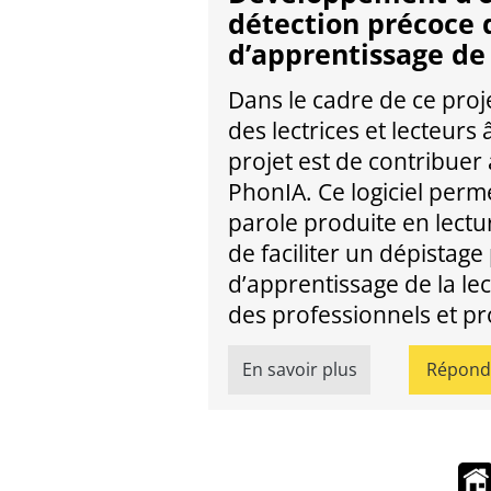
détection précoce 
d’apprentissage de 
Dans le cadre de ce pro
des lectrices et lecteurs 
projet est de contribuer
PhonIA. Ce logiciel perm
parole produite en lectur
de faciliter un dépistage
d’apprentissage de la lect
des professionnels et pr
En savoir plus
Répondr