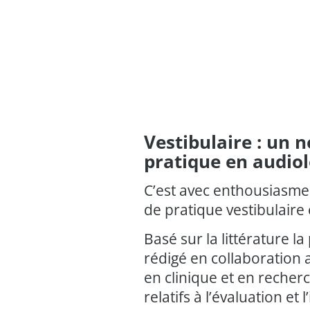
Vestibulaire : un 
pratique en audiol
C’est avec enthousiasme
de pratique vestibulaire
Basé sur la littérature l
rédigé en collaboration 
en clinique et en recher
relatifs à l’évaluation et