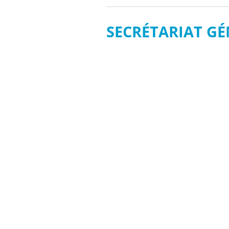
SECRÉTARIAT G