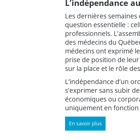
L’indépendance au 
Les dernières semaines 
question essentielle : c
professionnels. L’assemb
des médecins du Québec,
médecins ont exprimé le
prise de position de leur 
sur la place et le rôle d
L’indépendance d’un ordre
s’exprimer sans subir de
économiques ou corporat
uniquement en fonction d
En savoir plus