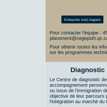
Embaucher un(e) stagiaire
Pour contacter l’équipe : 
placement@cegepsth.qc.c
Pour obtenir toutes les inf
sur les programmes techni
Diagnostic
Le Centre de diagnostic d
accompagnement personnali
ou issus de l’immigration d
objective de leur parcours p
l’intégration au marché du 