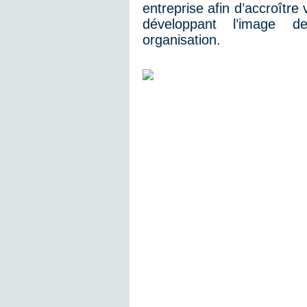
entreprise afin d’accroître 
développant l’image 
organisation.