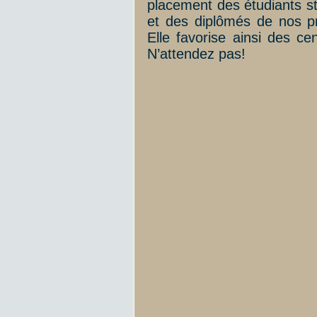
placement des étudiants st
et des diplômés de nos p
Elle favorise ainsi des c
N’attendez pas!