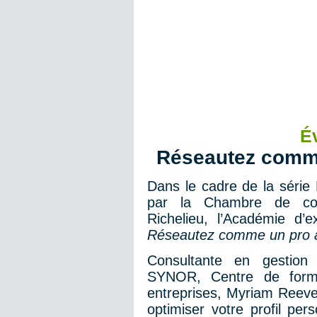
É
Réseautez comme
Dans le cadre de la série
par la Chambre de comm
Richelieu, l’Académie d’e
Réseautez comme un pro a
Consultante en gestion
SYNOR, Centre de forma
entreprises, Myriam Reev
optimiser votre profil pe