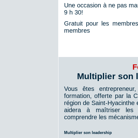
Une occasion à ne pas man
9 h 30!
Gratuit pour les membre
membres
F
Multiplier son
Vous êtes entrepreneur,
formation, offerte par l
région de Saint-Hyacinthe 
aidera à maîtriser les
comprendre les mécanismes
Multiplier son leadership