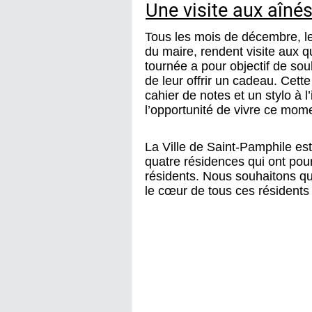
Une visite aux aîné
Tous les mois de décembre, l
du maire, rendent visite aux q
tournée a pour objectif de sou
de leur offrir un cadeau. Cett
cahier de notes et un stylo à l
l’opportunité de vivre ce mom
La Ville de Saint-Pamphile es
quatre résidences qui ont pour
résidents. Nous souhaitons que
le cœur de tous ces résidents