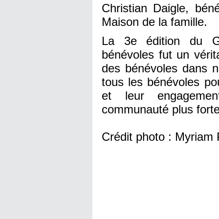
Christian Daigle, bé
Maison de la famille.
La 3e édition du G
bénévoles fut un vérit
des bénévoles dans n
tous les bénévoles pou
et leur engagemen
communauté plus forte 
Crédit photo : Myriam P