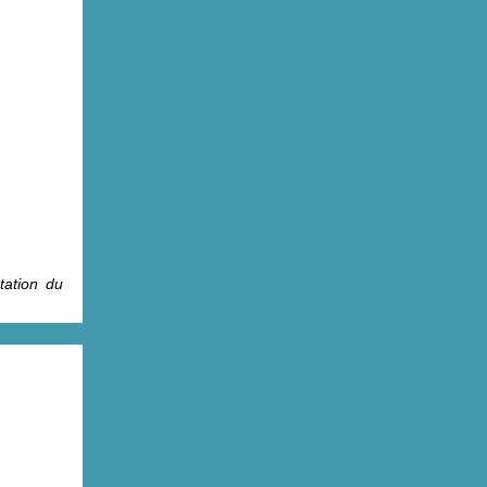
tation du