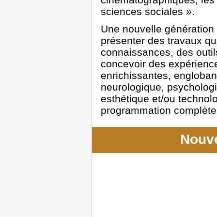
sciences sociales
»
.
Une nouvelle génération 
présenter des travaux qui
connaissances, des outil
concevoir des expérienc
enrichissantes, engloban
neurologique, psychologiq
esthétique et/ou technol
programmation complète
Nouve