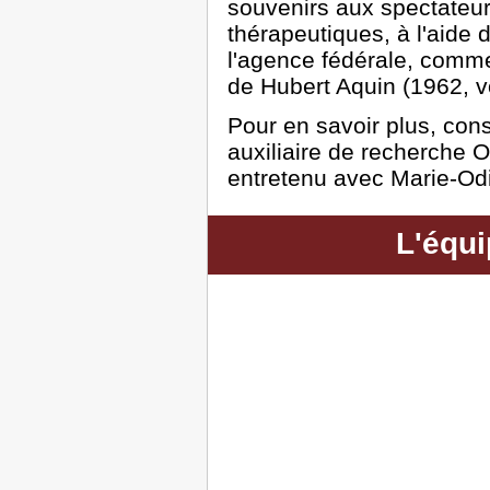
souvenirs aux spectateur
thérapeutiques, à l'aide d
l'agence fédérale, com
de Hubert Aquin (1962, vo
Pour en savoir plus, con
auxiliaire de recherche O
entretenu avec Marie-O
L'équi