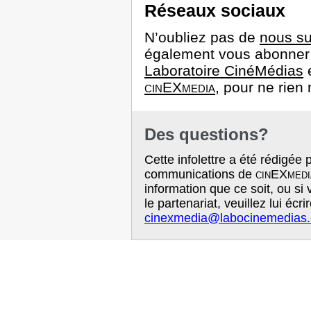
Réseaux sociaux
N’oubliez pas de
nous su
également vous abonner
Laboratoire CinéMédias
e
cinEXmedia
, pour ne rien
Des questions?
Cette infolettre a été rédigée
communications de
cinEXmedi
information que ce soit, ou si
le partenariat, veuillez lui écr
cinexmedia@labocinemedias.