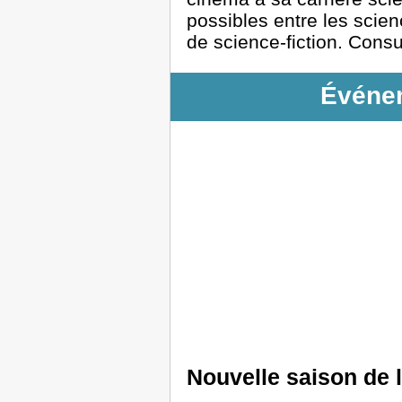
possibles entre les scien
de science-fiction. Consu
Événem
Nouvelle saison de 