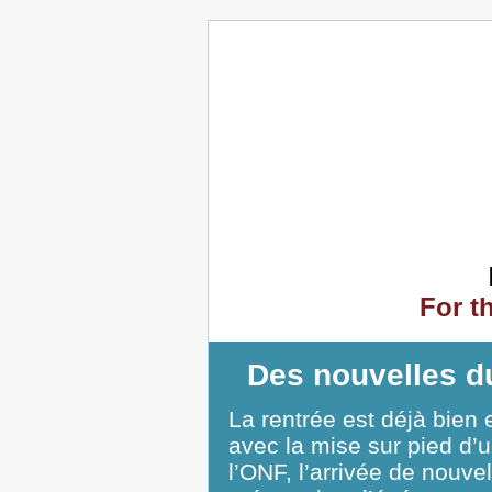
For t
Des nouvelles 
La rentrée est déjà bien
avec la mise sur pied d’u
l’ONF, l’arrivée de nouve