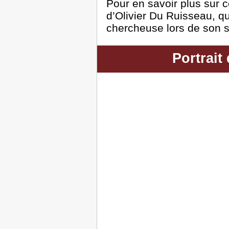
Pour en savoir plus sur c
d’Olivier Du Ruisseau, qu
chercheuse lors de son s
Portrait 