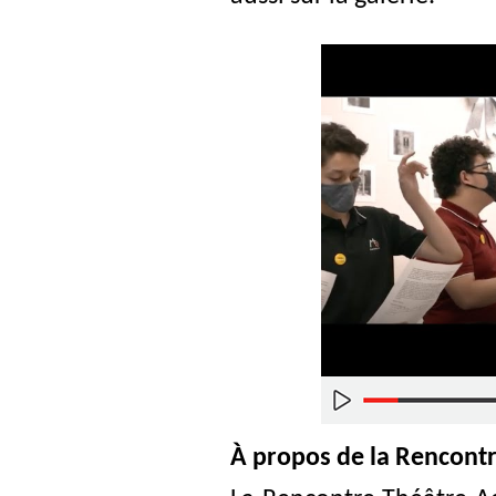
À propos de la Rencont