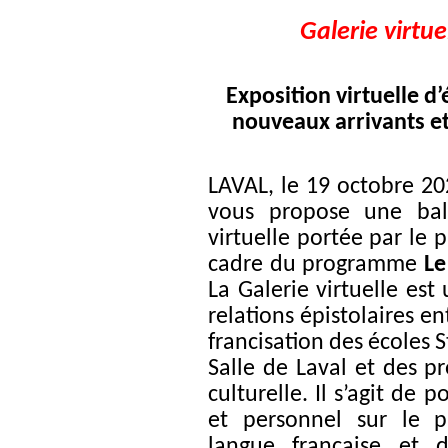
Galerie virtue
Exposition virtuelle d
nouveaux arrivants e
LAVAL, le 19 octobre 2
vous propose une bal
virtuelle portée par le 
cadre du programme
Le
La Galerie virtuelle est
relations épistolaires e
francisation des écoles
Salle
de Laval et des pro
culturelle. Il s’agit de 
et personnel sur le p
langue française et d