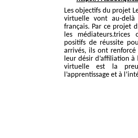
Les objectifs du projet L
virtuelle vont au-delà
français. Par ce projet d
les médiateurs.trices
positifs de réussite p
arrivés, ils ont renforcé
leur désir d’affiliation 
virtuelle est la pre
l’apprentissage et à l’int