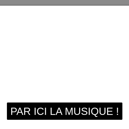
PAR ICI LA MUSIQUE !