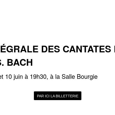
TÉGRALE DES CANTATES
S. BACH
t 10 juin à 19h30, à la Salle Bourgie
PAR ICI LA BILLETTERIE