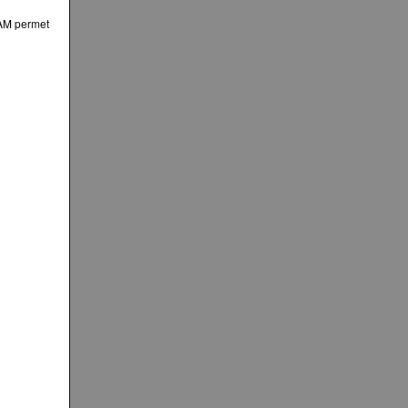
QAM permet