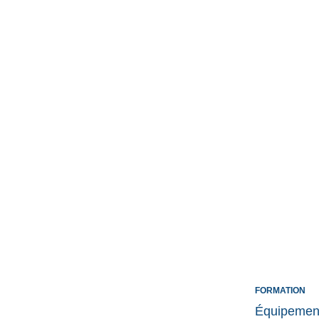
FORMATION
Équipement