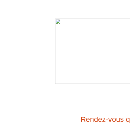
Rendez-vous qu