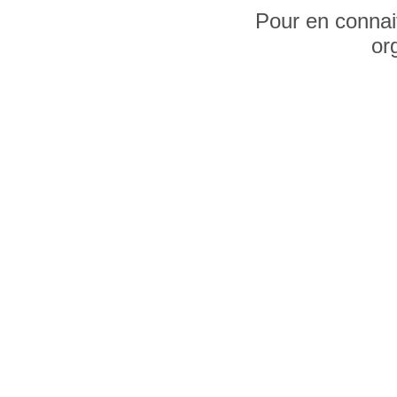
Pour en connai
or