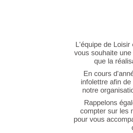
L'équipe de Loisir
vous souhaite une 
que la réalis
En cours d'anné
infolettre afin de
notre organisati
Rappelons éga
compter sur les
pour vous accompag