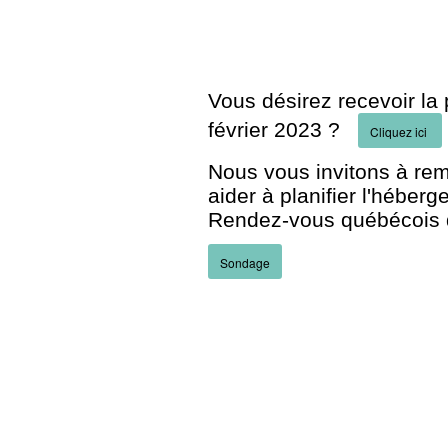
Vous désirez recevoir la
février 2023 ?
Cliquez ici
Nous vous invitons à rem
aider à planifier l'héberg
Rendez-vous québécois du
Sondage