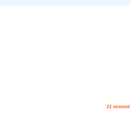
21 novemb