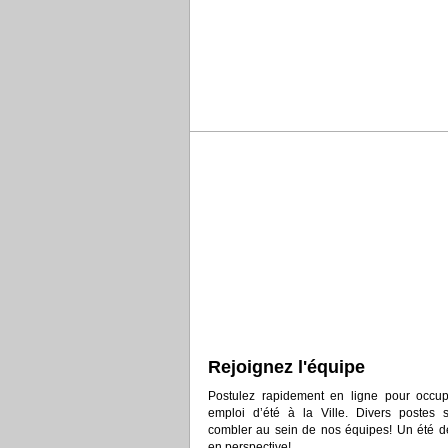
Rejoignez l'équipe
Postulez rapidement en ligne pour occu
emploi d’été à la Ville. Divers postes 
combler au sein de nos équipes! Un été d
en perspective!