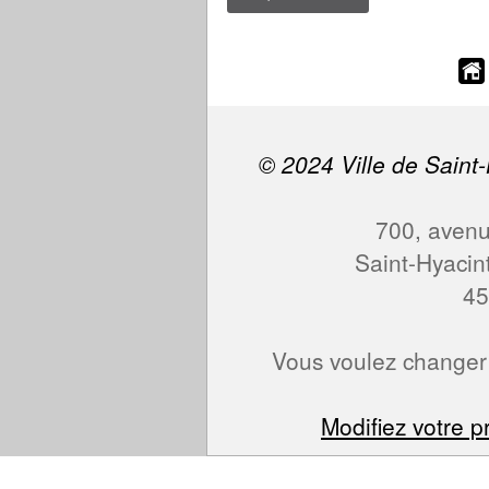
© 2024 Ville de Saint-
700, avenue
Saint-Hyaci
45
Vous voulez changer 
Modifiez votre pr