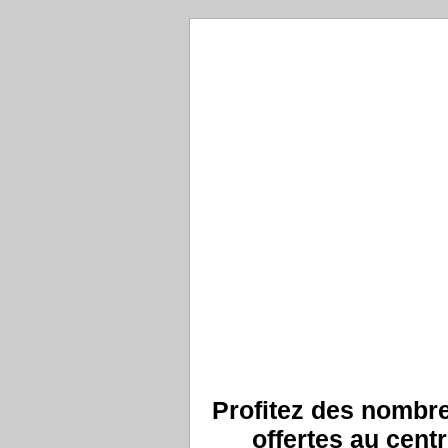
Profitez des nombre
offertes au cent