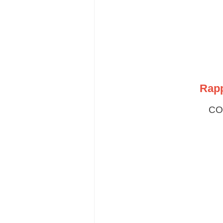
Rap
CO