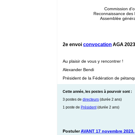
Commission d’o
Reconnaissance des 
Assemblée généra
2e envoi
convocation
AGA 202
Au plaisir de vous y rencontrer !
Alexander Bendi
Président de la Fédération de pétan
Cette année, les postes à pourvoir sont :
3 postes de
directeurs
(durée 2 ans)
1 poste de
Président
(durée 2 ans)
Postuler
AVANT 17 novembre 2023
.