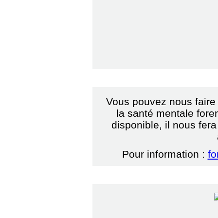
Vous pouvez nous faire p
la santé mentale fore
disponible, il nous fer
Pour information :
fo