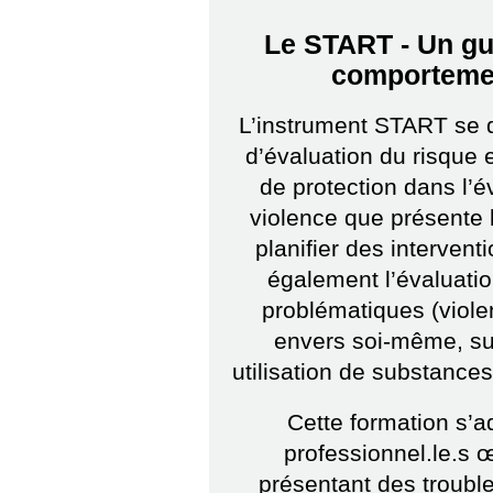
Le START - Un gui
comporteme
L’instrument START se 
d’évaluation du risque e
de protection dans l’é
violence que présente 
planifier des intervent
également l’évaluati
problématiques (viole
envers soi-même, su
utilisation de substances
Cette formation s’a
professionnel.le.s
présentant des troubl