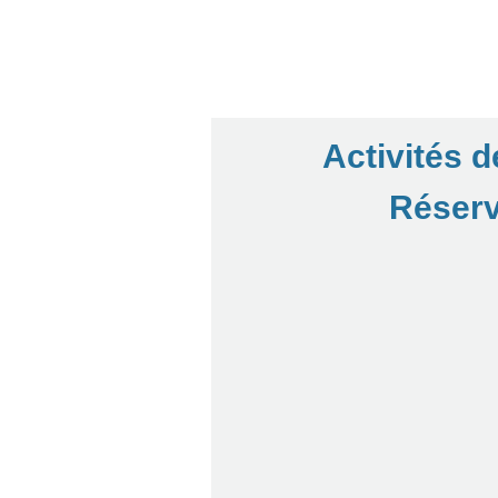
Activités d
Réserv