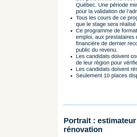
Québec. Une période min
pour la validation de l’adm
Tous les cours de ce pro
que le stage sera réalisé 
Ce programme de formati
emploi, aux prestataires 
financière de dernier re
public du revenu.
Les candidats doivent co
de leur région pour vérifie
Les candidats doivent ré
Seulement 10 places dis
Portrait : estimateu
rénovation