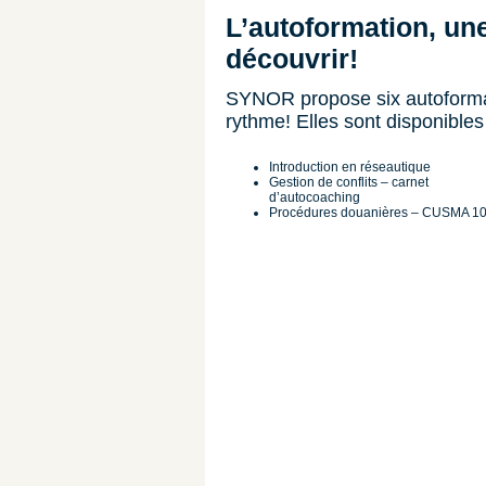
L’autoformation, un
découvrir!
SYNOR propose six autoformati
rythme! Elles sont disponibles
Introduction en réseautique
Gestion de conflits – carnet
d’autocoaching
Procédures douanières – CUSMA 1