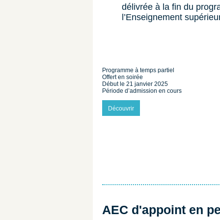
délivrée à la fin du pro
l’Enseignement supérieur
Programme à temps partiel
Offert en soirée
Début le 21 janvier 2025
Période d’admission en cours
Découvrir
AEC d'appoint en pe