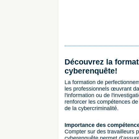
Découvrez la format
cyberenquête!
La formation de perfectionne
les professionnels œuvrant d
l'information ou de l'investiga
renforcer les compétences de 
de la cybercriminalité.
Importance des compétence
Compter sur des travailleurs
cyberenquête permet d’assure