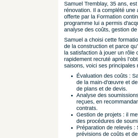
Samuel Tremblay, 35 ans, est 
rénovation. Il a complété une 
offerte par la Formation cont
programme lui a permis d'acq
analyse des coûts, gestion de 
Samuel a choisi cette formati
de la construction et parce qu’
la satisfaction à jouer un rôle 
rapidement recruté après l’obt
saisons, voici ses principales 
Évaluation des coûts : S
de la main-d'œuvre et de
de plans et de devis.
Analyse des soumissions 
reçues, en recommandant 
contrats.
Gestion de projets : il me
des procédures de soumis
Préparation de relevés :
prévisions de coûts et d