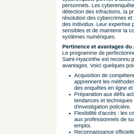
personnels. Les cyberenquêteu
détection des infractions, la 
résolution des cybercrimes et 
des individus. Leur expertise 
sensibles et de maintenir la c
systèmes numériques.
Pertinence et avantages du
Le programme de perfectionn
Saint-Hyacinthe est reconnu 
avantages. Voici quelques poin
Acquisition de compétence
apprennent les méthodes
des enquêtes en ligne et
Préparation aux défis act
tendances et techniques 
d'investigation policière.
Flexibilité d'accès : les 
aux professionnels de sui
emploi.
Reconnaissance officielle 