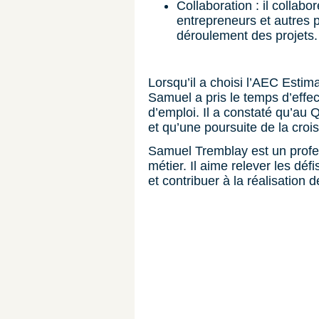
Collaboration : il collabo
entrepreneurs et autres 
déroulement des projets.
Lorsqu’il a choisi l’AEC Estim
Samuel a pris le temps d’effe
d’emploi. Il a constaté qu’au
et qu’une poursuite de la croi
Samuel Tremblay est un profe
métier. Il aime relever les déf
et contribuer à la réalisation 