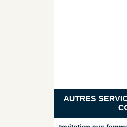
AUTRES SERVIC
C