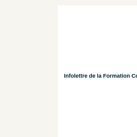
Infolettre de la Formation C