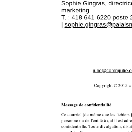
Sophie Gingras, directri
marketing
T. : 418 641-6220 poste 
|
sophie.gingras@palais
julie@commjulie.
Copyright © 2015 :: 
Message de confidentialité
Ce courriel (de même que les fichiers jo
personne ou de l'entité à qui il est adr
confidentielle. Toute divulgation, distr