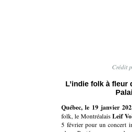
Crédit 
L’indie folk à fleur
Pala
Québec, le 19 janvier 20
Leif Vo
folk, le Montréalais
5 février pour un concert i