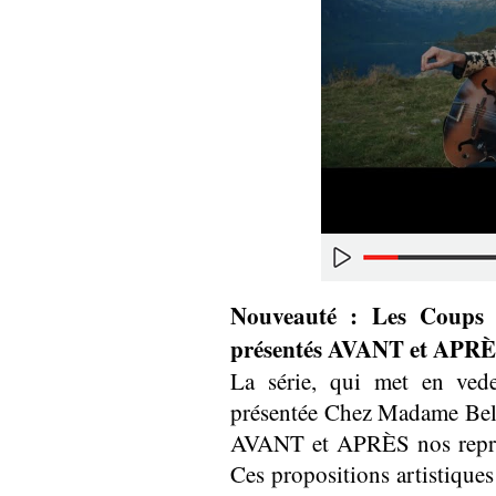
Nouveauté : Les Coups
présentés AVANT et APRÈS
La série, qui met en vedet
présentée Chez Madame Belle
AVANT et APRÈS nos représ
Ces propositions artistiques