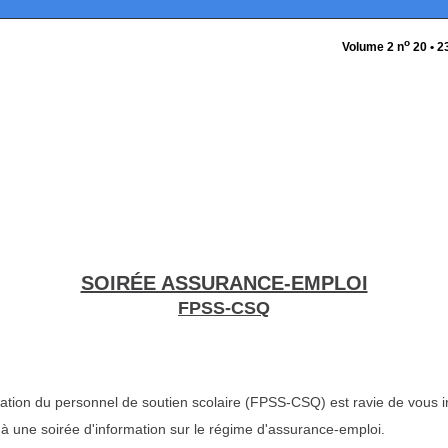
o
Volume 2 n
20 • 2
SOIRÉE ASSURANCE-EMPLOI
FPSS-CSQ
ation du personnel de soutien scolaire (FPSS-CSQ) est ravie de vous in
à une soirée d'information sur le régime d'assurance-emploi.