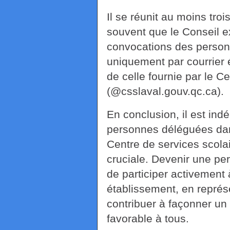
Il se réunit au moins troi
souvent que le Conseil ex
convocations des person
uniquement par courrier é
de celle fournie par le C
(@csslaval.gouv.qc.ca).
En conclusion, il est ind
personnes déléguées dan
Centre de services scola
cruciale. Devenir une pe
de participer activement 
établissement, en représ
contribuer à façonner un
favorable à tous.