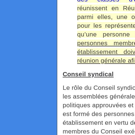
réunissent en Réun
parmi elles, une
pour les représent
qu’une personne 
personnes membr
établissement doi
réunion générale afin
Conseil syndical
Le rôle du Conseil syndic
les assemblées générales
politiques approuvées et 
est formé des personnes
établissement en vertu 
membres du Conseil exéc