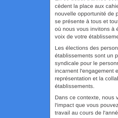
cèdent la place aux cahie
nouvelle opportunité de p
se présente à tous et tou
où nous vous invitons à é
voix de votre établisseme
Les élections des perso
établissements sont un pi
syndicale pour le personn
incarnent l'engagement e
représentation et la coll
établissements.
Dans ce contexte, nous vo
l'impact que vous pouve
travail au cours de l'an