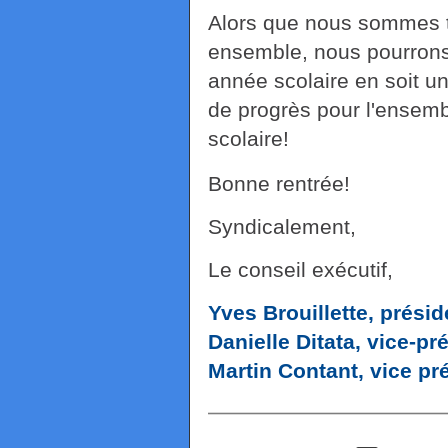
Alors que nous sommes t
ensemble, nous pourrons 
année scolaire en soit un
de progrès pour l'ensemb
scolaire!
Bonne rentrée!
Syndicalement,
Le conseil exécutif,
Yves Brouillette, présid
Danielle Ditata, vice-pr
Martin Contant, vice pr