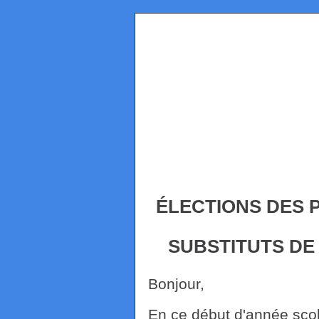
ÉLECTIONS DES
SUBSTITUTS DE
Bonjour,
En ce début d'année scola