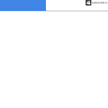
ENVOYER À 