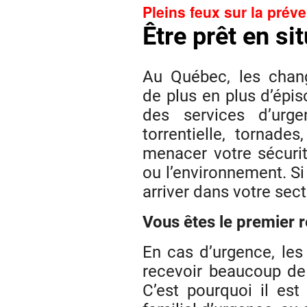
Pleins feux sur la prév
Être prêt en si
Au Québec, les chan
de plus en plus d’épis
des services d’urge
torrentielle, tornade
menacer votre sécurit
ou l’environnement. S
arriver dans votre sec
Vous êtes le premier 
En cas d’urgence, les
recevoir beaucoup d
C’est pourquoi il est