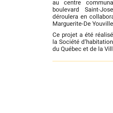
au centre communaut
boulevard Saint-Jos
déroulera en collabora
Marguerite-De Youville
Ce projet a été réalis
la Société d’habitati
du Québec et de la Vill