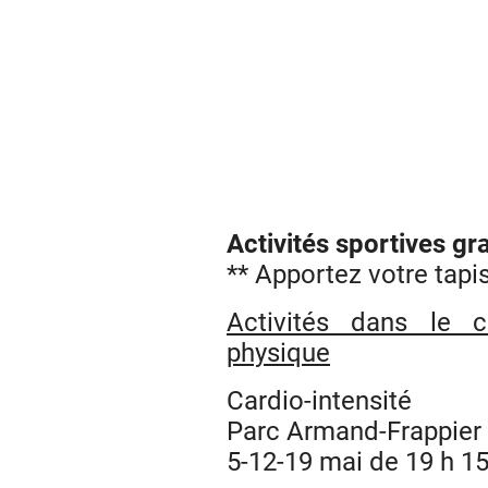
Activités sportives gr
** Apportez votre tapis
Activités dans le c
physique
Cardio-intensité
Parc Armand-Frappier (
5-12-19 mai de 19 h 15