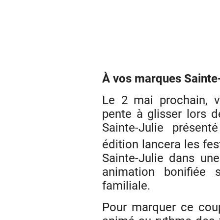
À vos marques Sainte-
Le 2 mai prochain, v
pente à glisser lors
Sainte-Julie présent
édition lancera les fes
Sainte-Julie dans un
animation bonifiée 
familiale.
Pour marquer ce coup