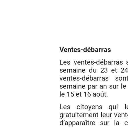
Ventes-débarras
Les ventes-débarras s
semaine du 23 et 24
ventes-débarras so
semaine par an sur le t
le 15 et 16 août.
Les citoyens qui le
gratuitement leur vent
d’apparaître sur la c