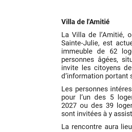
Villa de l'Amitié
La Villa de l’Amitié, 
Sainte-Julie, est act
immeuble de 62 log
personnes âgées, sit
invite les citoyens d
d’information portant 
Les personnes intére
pour l’un des 5 loge
2027 ou des 39 logem
sont invitées à y assist
La rencontre aura lieu