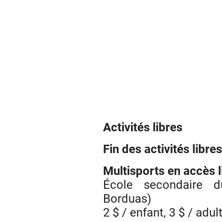
Activités libres
Fin des activités libre
Multisports en accès l
École secondaire d
Borduas)
2 $ / enfant, 3 $ / adul