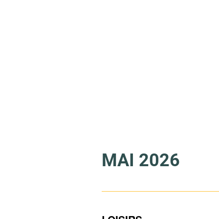
MAI 2026