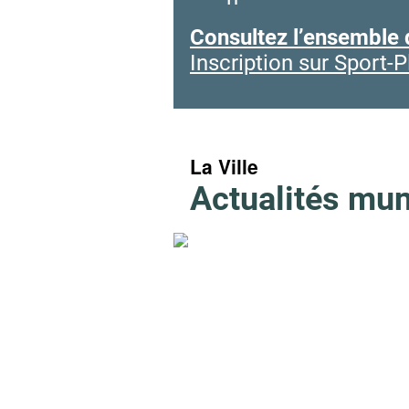
Consultez l’ensemble
Inscription sur Sport-P
La Ville
Actualités mun