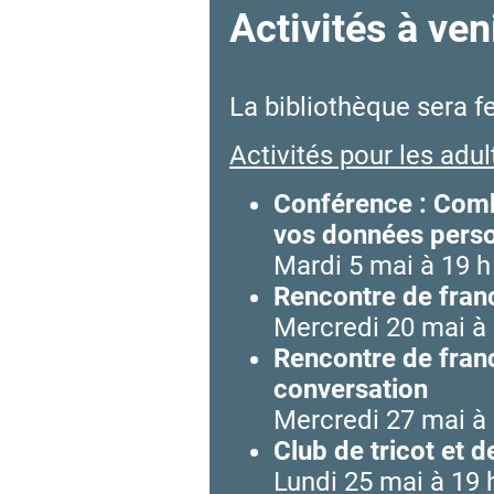
Activités à ven
La bibliothèque sera f
Activités pour les adul
Conférence : Combi
vos données perso
Mardi 5 mai à 19 h
Rencontre de franc
Mercredi 20 mai à 
Rencontre de franc
conversation
Mercredi 27 mai à 
Club de tricot et 
Lundi 25 mai à 19 