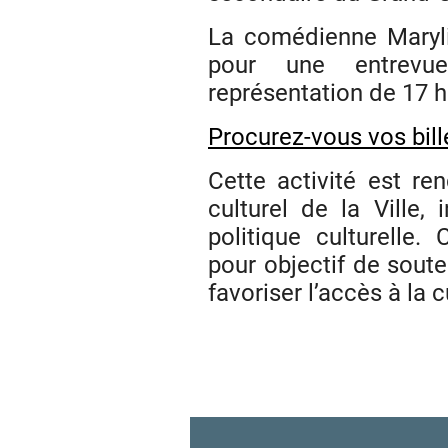
La comédienne Maryli
pour une entrevu
représentation de 17 h
Procurez-vous vos bill
Cette activité est r
culturel de la Ville, 
politique culturell
pour objectif de souten
favoriser l’accès à la 