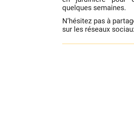
quelques semaines.
N’hésitez pas à parta
sur les réseaux sociau