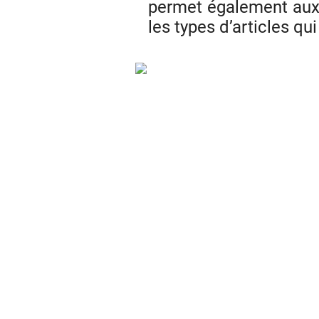
permet également aux 
les types d’articles qu