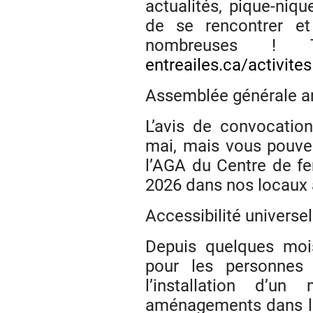
actualités, pique-niq
de se rencontrer et
nombreuses ! 
entreailes.ca/activites
Assemblée générale an
L’avis de convocation
mai, mais vous pouvez
l’AGA du Centre de fe
2026 dans nos locaux 
Accessibilité universell
Depuis quelques mois
pour les personnes 
l’installation d’u
aménagements dans le