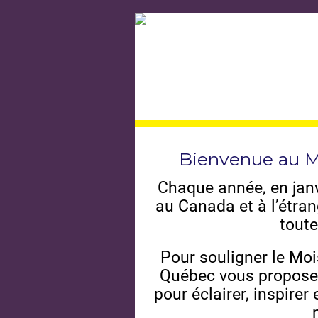
Bienvenue au M
Chaque année, en janv
au Canada et à l’étra
toute
Pour souligner le Mo
Québec vous propose
pour éclairer, inspirer