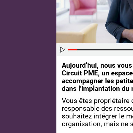
Aujourd’hui, nous vous 
Circuit PME, un espac
accompagner les petit
dans l'implantation du
Vous êtes propriétaire
responsable des resso
souhaitez intégrer le m
organisation, mais ne