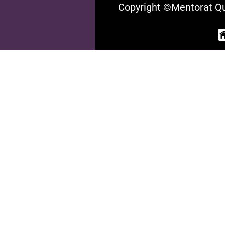
Copyright ©Mentorat Qu