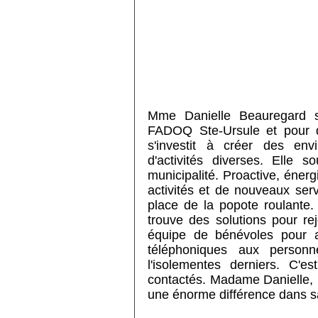
Mme Danielle Beauregard s
FADOQ Ste-Ursule et pour di
s'investit à créer des env
d'activités diverses. Elle 
municipalité. Proactive, énerg
activités et de nouveaux ser
place de la popote roulante.
trouve des solutions pour r
équipe de bénévoles pour a
téléphoniques aux person
l'isolementes derniers. C
contactés. Madame Danielle, u
une énorme différence dans 