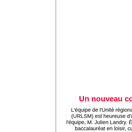
Un nouveau con
L'équipe de l'Unité régiona
(URLSM) est heureuse d'a
l'équipe, M. Julien Landry
baccalauréat en loisir, c