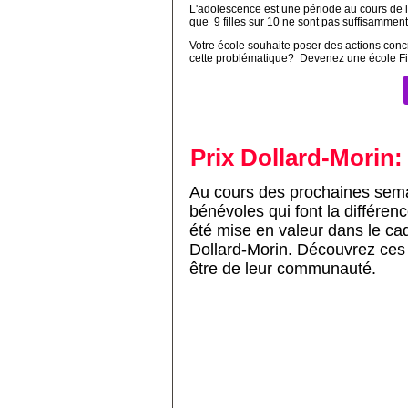
L'adolescence est une période au cours de 
que 9 filles sur 10 ne sont pas suffisamment
Votre école souhaite poser des actions conc
cette problématique? Devenez une école Fill
Prix Dollard-Morin
Au cours des prochaines sem
bénévoles qui font la différenc
été mise en valeur dans le cad
Dollard-Morin. Découvrez ces 
être de leur communauté.