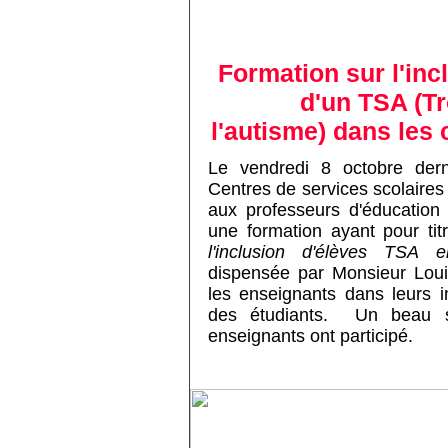
Formation sur l'inc
d'un TSA (Tr
l'autisme) dans les
Le vendredi 8 octobre dern
Centres de services scolaires
aux professeurs d'éducation
une formation ayant pour tit
l'inclusion d'élèves TSA 
dispensée par Monsieur Louis
les enseignants dans leurs int
des étudiants.
Un beau s
enseignants ont participé.