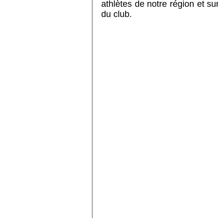
athlètes de notre région et s
du club.