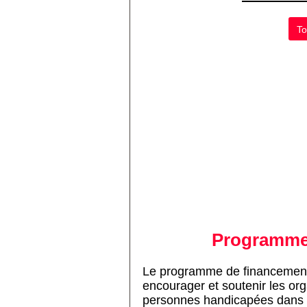
To
Programme 
Le programme de financement 
encourager et soutenir les or
personnes handicapées dans la