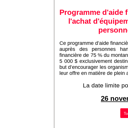
Programme d'aide fi
l'achat d'équipem
personn
Ce programme d’aide financière
auprès des personnes hand
financière de 75 % du montan
5 000 $ exclusivement destin
but d’encourager les organism
leur offre en matière de plein 
La date limite 
26 nove
To