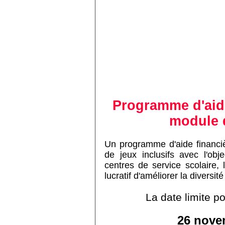
Programme d'aide
module d
Un programme d'aide financiè
de jeux inclusifs avec l'obje
centres de service scolaire,
lucratif d'améliorer la diversit
La date limite 
26 nove