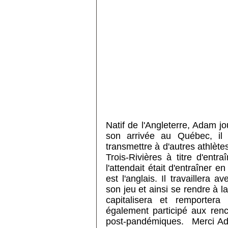
Natif de l'Angleterre, Adam 
son arrivée au Québec, il 
transmettre à d'autres athlètes
Trois-Rivières à titre d'ent
l'attendait était d'entraîner 
est l'anglais. Il travaillera 
son jeu et ainsi se rendre à la
capitalisera et remporter
également participé aux renc
post-pandémiques. Merci Ad