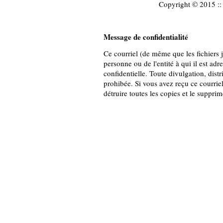
Copyright © 2015 :: 
Message de confidentialité
Ce courriel (de même que les fichiers jo
personne ou de l'entité à qui il est adr
confidentielle. Toute divulgation, distr
prohibée. Si vous avez reçu ce courriel
détruire toutes les copies et le suppri