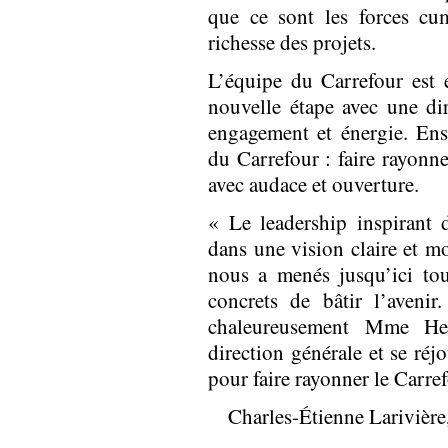
que ce sont les forces cu
richesse des projets.
L’équipe du Carrefour est e
nouvelle étape avec une di
engagement et énergie. En
du Carrefour : faire rayonne
avec audace et ouverture.
« Le leadership inspirant
dans une vision claire et mo
nous a menés jusqu’ici tou
concrets de bâtir l’avenir.
chaleureusement Mme He
direction générale et se réj
pour faire rayonner le Carre
Charles-Étienne Larivière