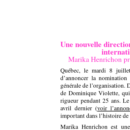
Une nouvelle directio
internati
Marika Henrichon pre
Québec, le mardi 8 juill
d’annoncer la nomination 
générale de l’organisation. 
de Dominique Violette, qui 
rigueur pendant 25 ans. L
avril dernier (
voir l’annon
important dans l’histoire de 
Marika Henrichon est une 