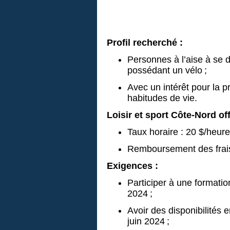
Profil recherché :
Personnes à l’aise à se d
possédant un vélo ;
Avec un intérêt pour la p
habitudes de vie.
Loisir et sport Côte-Nord off
Taux horaire : 20 $/heure
Remboursement des frai
Exigences :
Participer à une formatio
2024 ;
Avoir des disponibilités
juin 2024 ;