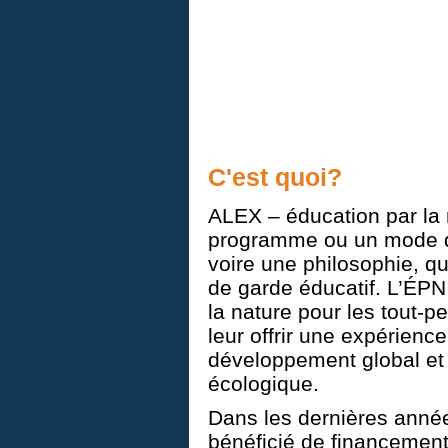
C'est quoi?
ALEX – éducation par la 
programme ou un mode d’
voire une philosophie, qu
de garde éducatif. L’ÉPN
la nature pour les tout-pe
leur offrir une expérience
développement global et l
écologique.
Dans les dernières année
bénéficié de financement