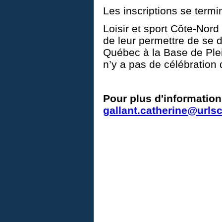
Les inscriptions se termin
Loisir et sport Côte-Nord
de leur permettre de se d
Québec à la Base de Plei
n’y a pas de célébration 
Pour plus d'information
gallant.catherine@urls