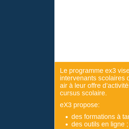
Le programme ex3 vise 
intervenants scolaires q
air à leur offre d’activ
cursus scolaire.
eX3 propose:
des formations à tari
des outils en ligne ;