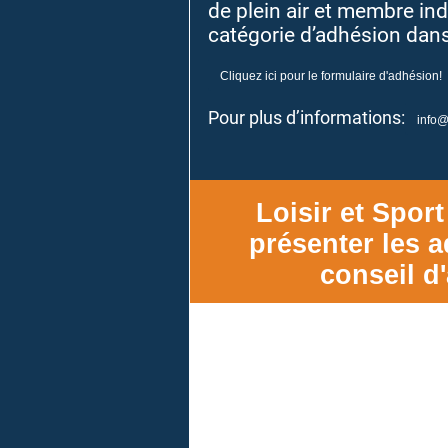
de plein air et membre ind
catégorie d’adhésion dans
Cliquez ici pour le formulaire d'adhésion!
Pour plus d’informations:
info@
Loisir et Sport
présenter les 
conseil d