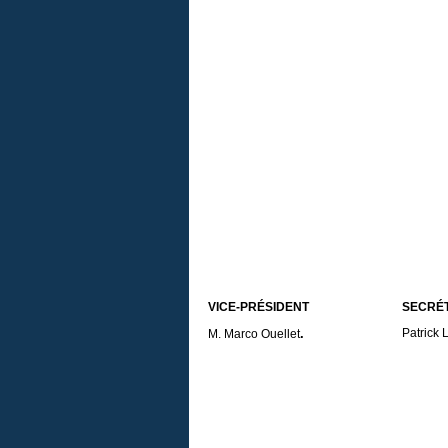
VICE-PRÉSIDENT
SECRÉ
.
Patrick
M. Marco Ouellet