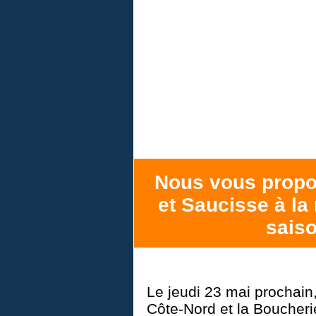
Nous vous propo
et Saucisse à la
sais
Le jeudi 23 mai prochain
Côte-Nord et la Boucher