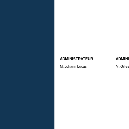
ADMINISTRATEUR
ADMIN
M. Johann Lucas
M. Gille