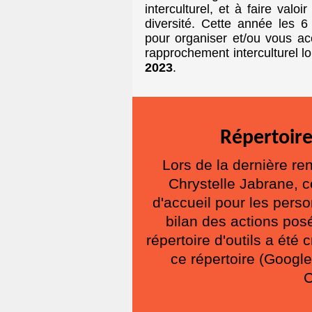
interculturel, et à faire valoi
diversité. Cette année les 6 
pour organiser et/ou vous ac
rapprochement interculturel l
2023
.
Répertoire
Lors de la dernière ren
Chrystelle Jabrane, c
d'accueil pour les pers
bilan des actions pos
répertoire d'outils a été
ce répertoire (Google
C