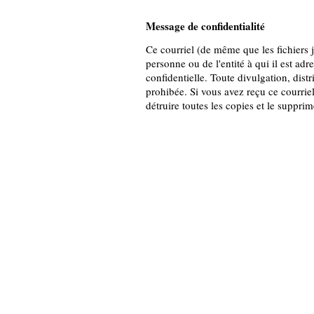
Message de confidentialité
Ce courriel (de même que les fichiers jo
personne ou de l'entité à qui il est adr
confidentielle. Toute divulgation, distr
prohibée. Si vous avez reçu ce courriel
détruire toutes les copies et le suppri