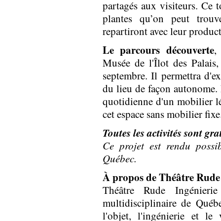
partagés aux visiteurs. Ce t
plantes qu’on peut trouve
repartiront avec leur product
Le parcours découverte
,
Musée de l'Îlot des Palais,
septembre. Il permettra d'exp
du lieu de façon autonome. 
quotidienne d'un mobilier lé
cet espace sans mobilier fixe
Toutes les activités sont gra
Ce projet est rendu possi
Québec.
À propos de Théâtre Rude 
Théâtre Rude Ingénieri
multidisciplinaire de Québe
l'objet, l'ingénierie et l