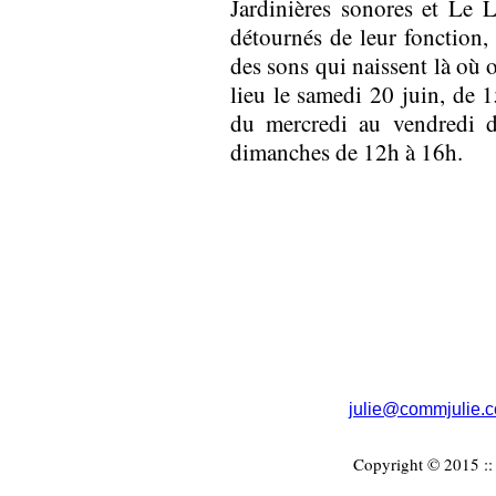
Jardinières sonores et Le 
détournés de leur fonction,
des sons qui naissent là où 
lieu le samedi 20 juin, de 1
du mercredi au vendredi d
dimanches de 12h à 16h.
julie@commjulie.
Copyright © 2015 :: 