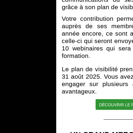
grâce à son plan de visibi
Votre contribution perme
auprès de ses membres
année encore, ce sont 
celle-ci qui seront envoy
10 webinaires qui sera
formation.
Le plan de visibilité pre
31 août 2025. Vous avez
engager sur plusieurs 
avantageux.
DÉCOUVRIR LE P