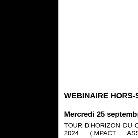
WEBINAIRE HORS-
Mercredi 25 septemb
TOUR D'HORIZON DU CO
2024 (IMPACT A