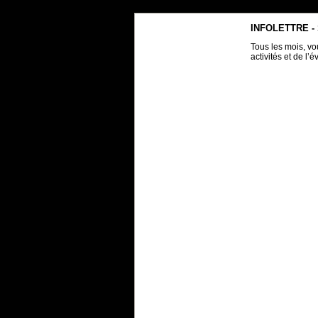
INFOLETTRE -
Tous les mois, vo
activités et de l