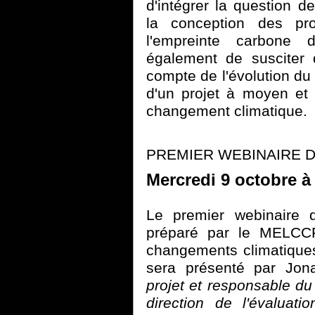
d'intégrer la question 
la conception des pro
l'empreinte carbone d
également de susciter 
compte de l'évolution du
d'un projet à moyen et
changement climatique.
PREMIER WEBINAIRE DE
Mercredi 9 octobre à
Le premier webinaire d
préparé par le MELCC
changements climatiques 
sera présenté par Jon
projet et responsable du
direction de l'évaluat