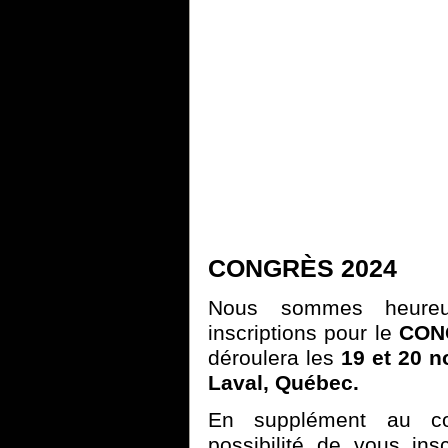
CONGRÈS 2024
Nous sommes heureux
inscriptions pour le
CON
déroulera les
19 et 20 
Laval, Québec.
En supplément au co
possibilité de vous ins