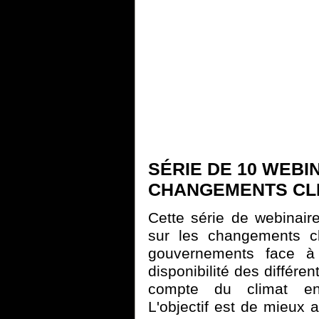
SÉRIE DE 10 WEBIN
CHANGEMENTS CL
Cette série de webinaire
sur les changements cl
gouvernements face à 
disponibilité des différen
compte du climat en 
L'objectif est de mieux a