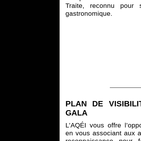
Traite, reconnu pour 
gastronomique.
PLAN DE VISIBI
GALA
L’AQÉI vous offre l’oppor
en vous associant aux a
reconnaissance pour f