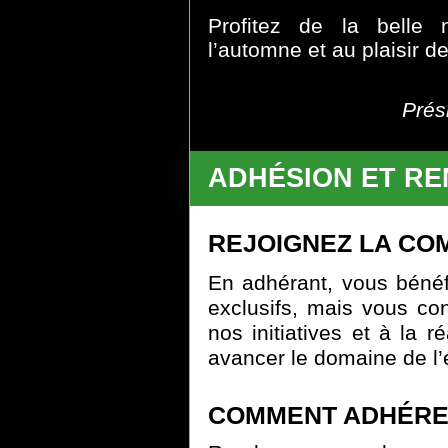
Profitez de la belle 
l’automne et au plaisir d
Prés
ADHÉSION ET R
REJOIGNEZ LA CO
En adhérant, vous béné
exclusifs, mais vous co
nos initiatives et à la r
avancer le domaine de l’
COMMENT ADHÉRE