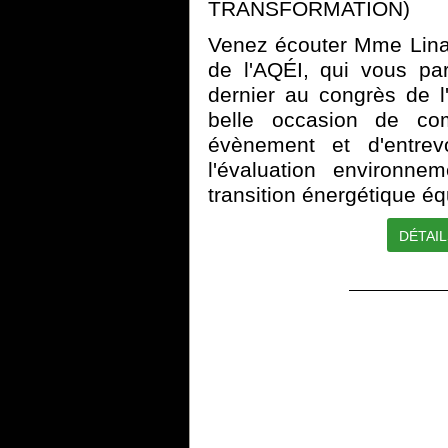
TRANSFORMATION)
Venez écouter Mme Lina
de l'AQÉI, qui vous par
dernier au congrès de l'
belle occasion de co
évènement et d'entrevo
l'évaluation environne
transition énergétique éq
DÉTAIL