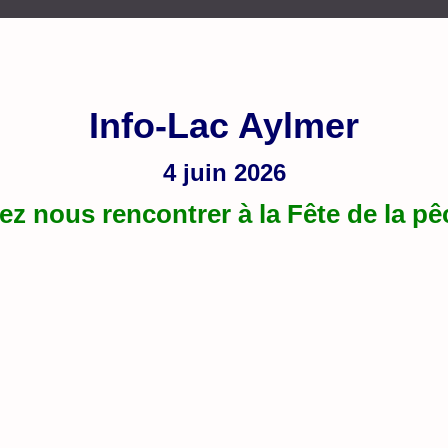
Info-Lac Aylmer
4 juin 2026
ez nous rencontrer à la Fête de la pê