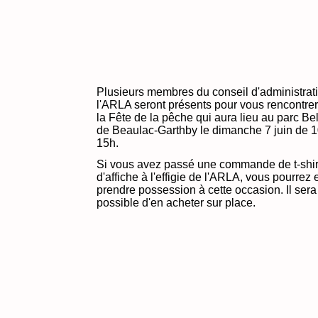
Plusieurs membres du conseil d'administrat
l'ARLA seront présents pour vous rencontrer
la Fête de la pêche qui aura lieu au parc Bel
de Beaulac-Garthby le dimanche 7 juin de 1
15h.
Si vous avez passé une commande de t-shir
d'affiche à l'effigie de l'ARLA, vous pourrez 
prendre possession à cette occasion. Il sera
possible d'en acheter sur place.