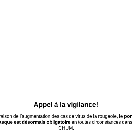
Appel à la vigilance!
raison de l'augmentation des cas de virus de la rougeole, le
por
sque est désormais obligatoire
en toutes circonstances dans
CHUM.