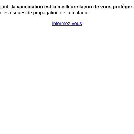
tant :
la vaccination est la meilleure façon de vous protéger
er les risques de propagation de la maladie.
Informez-vous