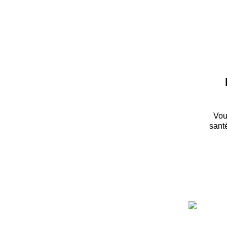
Vou
santé