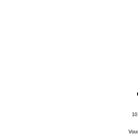
10
Vous