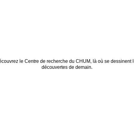
couvrez le Centre de recherche du CHUM, là où se dessinent 
découvertes de demain.