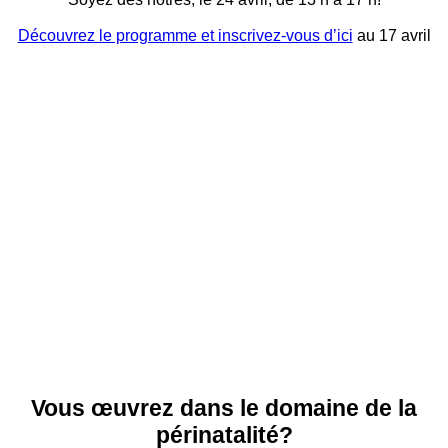
Découvrez le programme et inscrivez-vous d’ici
au 17 avril
Vous œuvrez dans le domaine de la
périnatalité?