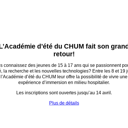
L’Académie d’été du CHUM fait son gran
retour!
s connaissez des jeunes de 15 à 17 ans qui se passionnent pou
, la recherche et les nouvelles technologies? Entre les 8 et 19 ju
l’Académie d’été du CHUM leur offre la possibilité de vivre une
expérience d’immersion en milieu hospitalier.
Les inscriptions sont ouvertes jusqu’au 14 avril.
Plus de détails