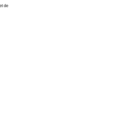
et de