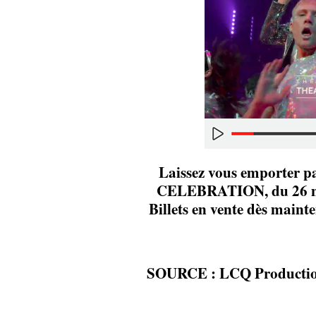
Laissez vous emporter 
CELEBRATION, du 26 no
Billets en vente dès maint
SOURCE : LCQ Producti