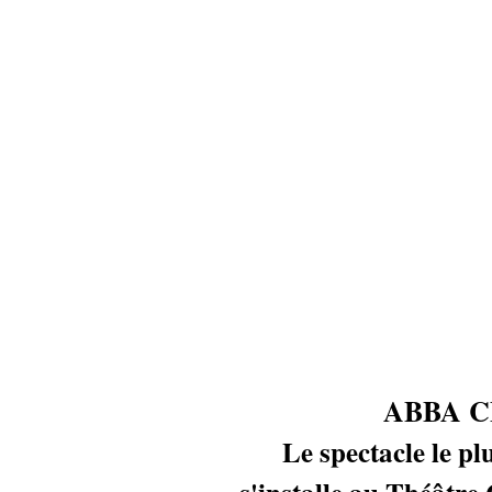
ABBA C
Le spectacle le pl