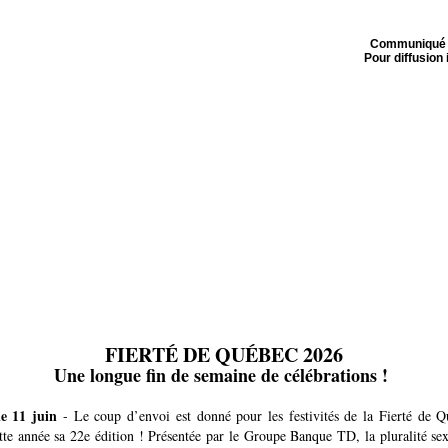
Communiqué 
Pour diffusion
FIERTÉ DE QUÉBEC 2026
Une longue fin de semaine de célébrations !
le 11 juin
- Le coup d’envoi est donné pour les festivités de la Fierté de Q
tte année sa 22e édition ! Présentée par le Groupe Banque TD, la pluralité sex