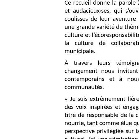
Ce recueil donne la parole à
et audacieux·ses, qui s’ouv
coulisses de leur aventure 
une grande variété de thème
culture et l’écoresponsabilit
la culture de collabora
municipale.
À travers leurs témoign
changement nous invitent
contemporains et à nou
communautés.
« Je suis extrêmement fière 
des voix inspirées et enga
titre de responsable de la
nourrie, tant comme élue q
perspective privilégiée sur l