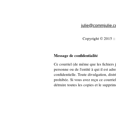
julie
@commjulie.
Copyright © 2015 :: 
Message de confidentialité
Ce courriel (de même que les fichiers jo
personne ou de l'entité à qui il est adr
confidentielle. Toute divulgation, distr
prohibée. Si vous avez reçu ce courriel
détruire toutes les copies et le suppri