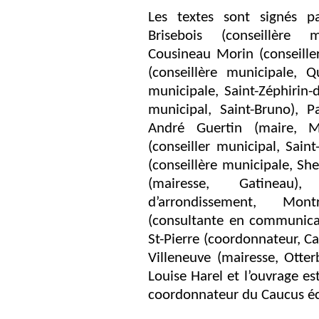
Les textes sont signés p
Brisebois (conseillère 
Cousineau Morin (conseiller
(conseillère municipale, 
municipale, Saint-Zéphirin-d
municipal, Saint-Bruno), 
André Guertin (maire, Mo
(conseiller municipal, Saint
(conseillère municipale, S
(mairesse, Gatineau),
d’arrondissement, Mont
(consultante en communicat
St-Pierre (coordonnateur, C
Villeneuve (mairesse, Otter
Louise Harel et l’ouvrage es
coordonnateur du Caucus éc