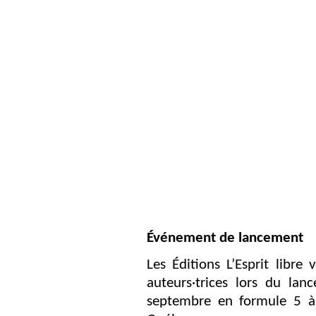
Événement de lancement
Les Éditions L’Esprit libre 
auteurs·trices lors du la
septembre en formule 5 à 