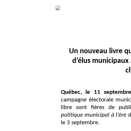
Un nouveau livre qu
d’élus municipaux
c
Québec, le 11 septembr
campagne électorale munici
libre sont fières de publ
politique municipal à l’ère d
le 3 septembre.