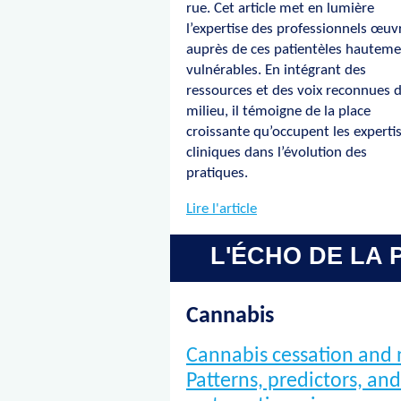
rue. Cet article met en lumière
l’expertise des professionnels œuv
auprès de ces patientèles hautem
vulnérables. En intégrant des
ressources et des voix reconnues 
milieu, il témoigne de la place
croissante qu’occupent les experti
cliniques dans l’évolution des
pratiques.
Lire l'article
L'ÉCHO DE LA 
Cannabis
Cannabis cessation and 
Patterns, predictors, an