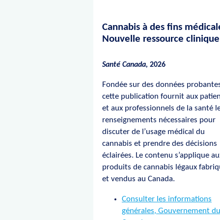
Cannabis à des fins médicale
Nouvelle ressource clinique
Santé Canada,
2026
Fondée sur des données probantes
cette publication fournit aux patie
et aux professionnels de la santé l
renseignements nécessaires pour
discuter de l’usage médical du
cannabis et prendre des décisions
éclairées. Le contenu s’applique au
produits de cannabis légaux fabri
et vendus au Canada.
Consulter les informations
générales, Gouvernement d