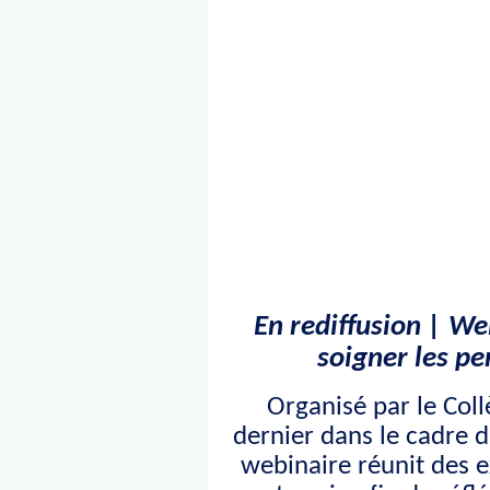
En rediffusion | W
soigner les p
Organisé par le Col
dernier dans le cadre 
webinaire réunit des e