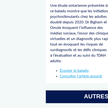
Une étude ontarienne présentée d
ce balado montre que les initiatio
psychostimulants chez les adultes
doublé depuis 2020. Dr Bigham et
Omole évoquent l’influence des
médias sociaux, l’essor des cliniqu
virtuelles et un diagnostic plus rap
tout en évoquant les risques de
surdiagnostic et les défis cliniques 
à l’évaluation et au suivi du TDAH
adulte.
Écouter le balado
Consulter l'article associé
AUTRE