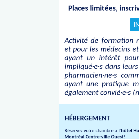
Places limitées, inscr
I
Activité de formation 
et pour les médecins e
ayant un intérêt pour
impliqué·e·s dans leurs
pharmacien·ne·s comm
ayant une pratique m
également convié·e·s (n
HÉBERGEMENT
Réservez votre chambre à l'
hôtel Ho
Montréal Centre-ville Ouest!