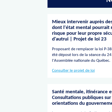
N
Mieux intervenir auprès de
dont l'état mental pourrait
risque pour leur propre sécu
d'autrui | Projet de loi 23
Proposant de remplacer la loi P-38,
été déposé lors de la séance du 24
l'Assemblée nationale du Québec.
Consulter le projet de loi
Santé mentale, itinérance 
Consultations publiques sur
orientations du gouvernem