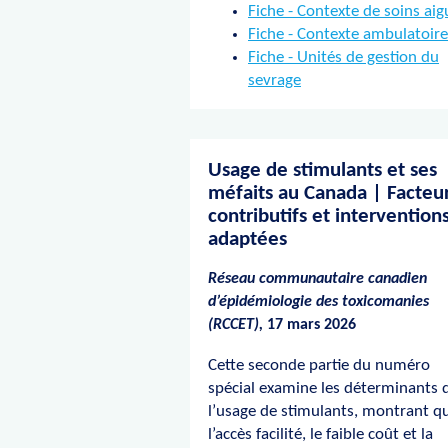
Fiche - Contexte de soins aig
Fiche - Contexte ambulatoire
Fiche - Unités de gestion du
sevrage
Usage de stimulants et ses
méfaits au Canada | Facteu
contributifs et intervention
adaptées
Réseau communautaire canadien
d’épidémiologie des toxicomanies
(RCCET),
17 mars 2026
Cette seconde partie du numéro
spécial examine les déterminants 
l’usage de stimulants, montrant q
l’accès facilité, le faible coût et la