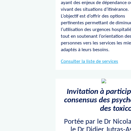
ayant des enjeux de dépendance o
vivant des situations d’itinérance.
L’objectif est d’offrir des options
pertinentes permettant de diminu
l’utilisation des urgences hospitali
tout en soutenant l’orientation de
personnes vers les services les mi
adaptés à leurs besoins.
Consulter la liste de services
Invitation à partici
consensus des psych
des toxi
Portée par le Dr Nicol
le Dr Didier Jutras-