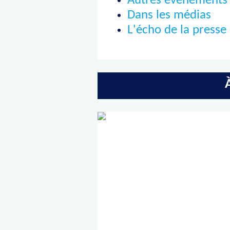
Autres événements
Dans les médias
L'écho de la presse 