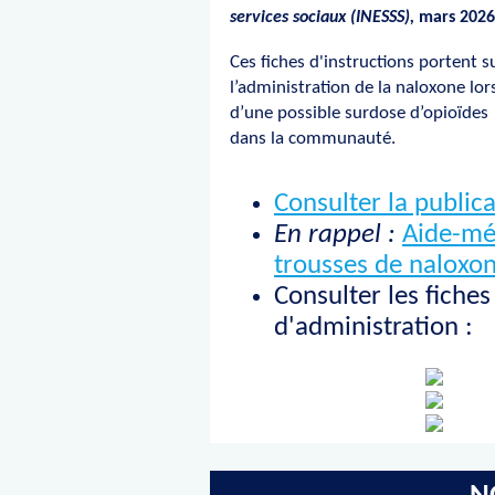
services sociaux (INESSS),
mars 2026
Ces fiches d'instructions portent s
l’administration de la naloxone lor
d’une possible surdose d’opioïdes
dans la communauté.
Consulter la public
En rappel :
Aide-mé
trousses de naloxo
Consulter les fiche
d'administration :