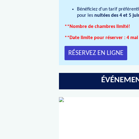
Bénéficiez d'un tarif préférent
pour les
nuitées des 4 et 5 jui
**Nombre de chambres limité!
**Date limite pour réserver : 4 mai
RÉSERVEZ EN LIGNE
ÉVÉNEMEN