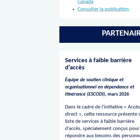
Canada
Consulter la publication
PARTENAIR
Services à faible barrière
d’accès
Équipe de soutien clinique et
organisationnel en dépendance et
itinérance (ESCODI)
, mars 2026
Dans le cadre de l’initiative « Accès
direct », cette ressource présente
liste de services à faible barrière
d’accès, spécialement conçus pour
répondre aux besoins des personn