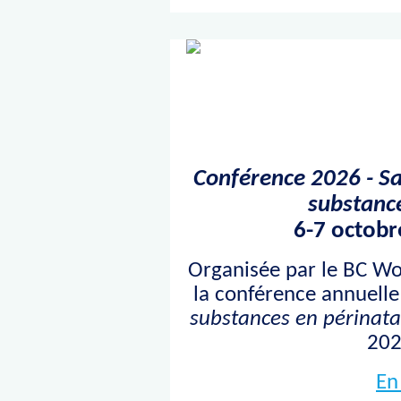
Conférence 2026 - Sa
substance
6-7 octobr
Organisée par le BC Wo
la conférence annuell
substances en périnata
202
En