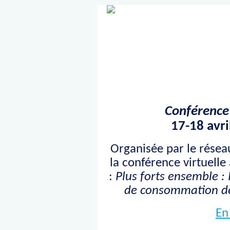
Conférence
17-18 avri
Organisée par le résea
la conférence virtuell
:
Plus forts ensemble :
de consommation de
En