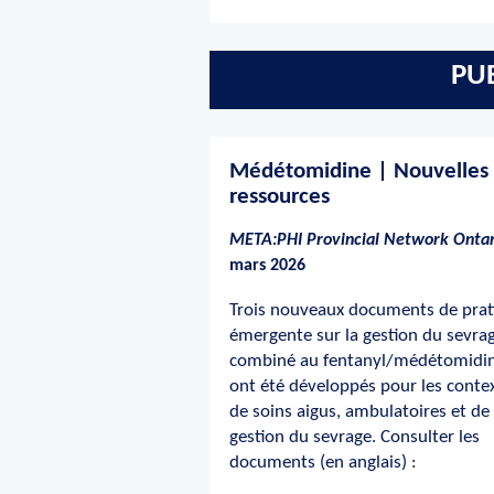
PU
Médétomidine | Nouvelles
ressources
META:PHI Provincial Network Ontar
mars 2026
Trois nouveaux documents de prat
émergente sur la gestion du sevra
combiné au fentanyl/médétomidi
ont été développés pour les conte
de soins aigus, ambulatoires et de
gestion du sevrage. Consulter les
documents (en anglais) :