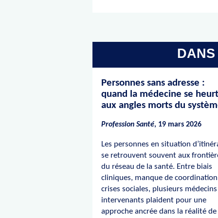
DANS 
Personnes sans adresse :
quand la médecine se heur
aux angles morts du systè
Profession Santé
, 19 mars 2026
Les personnes en situation d’itiné
se retrouvent souvent aux frontièr
du réseau de la santé. Entre biais
cliniques, manque de coordination
crises sociales, plusieurs médecins
intervenants plaident pour une
approche ancrée dans la réalité de 